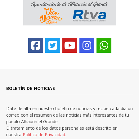
BOLETÍN DE NOTICIAS
Date de alta en nuestro boletín de noticias y recibe cada día un
correo con el resumen de las noticias más interesantes de tu
pueblo Alhaurín el Grande.
El tratamiento de los datos personales está descrito en
nuestra
Política de Privacidad.