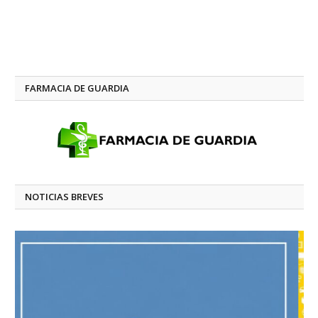
FARMACIA DE GUARDIA
NOTICIAS BREVES