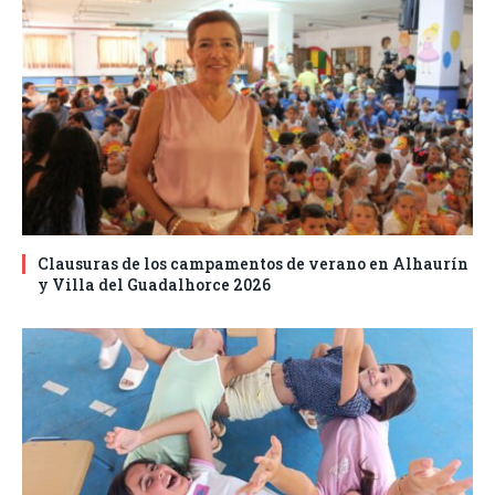
Clausuras de los campamentos de verano en Alhaurín
y Villa del Guadalhorce 2026