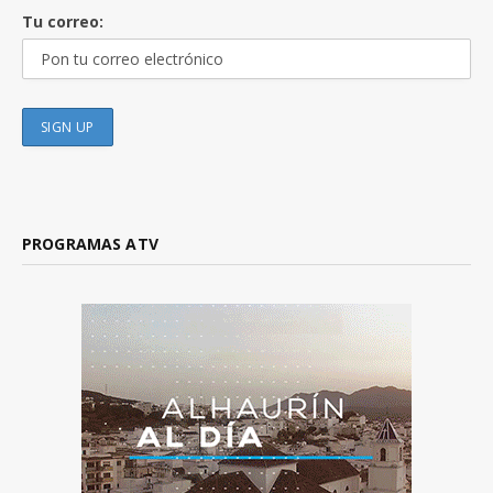
Tu correo:
PROGRAMAS ATV