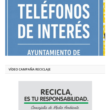
VÍDEO CAMPAÑA RECICLAJE