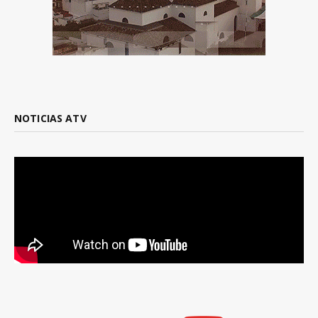
NOTICIAS ATV