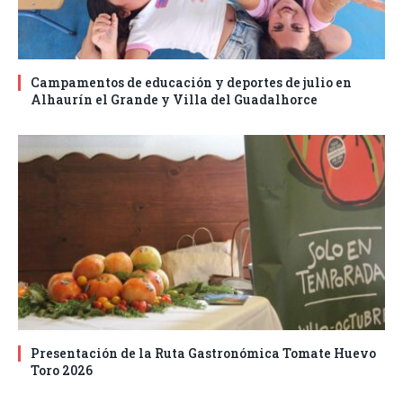
Campamentos de educación y deportes de julio en
Alhaurín el Grande y Villa del Guadalhorce
Presentación de la Ruta Gastronómica Tomate Huevo
Toro 2026