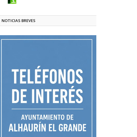
NOTICIAS BREVES