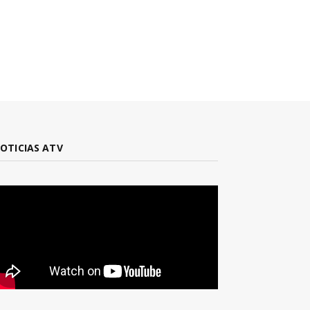
OTICIAS ATV