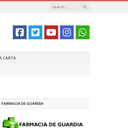
LA CARTA
FARMACIA DE GUARDIA