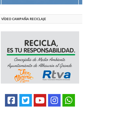
VÍDEO CAMPAÑA RECICLAJE