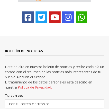
BOLETÍN DE NOTICIAS
Date de alta en nuestro boletín de noticias y recibe cada día un
correo con el resumen de las noticias más interesantes de tu
pueblo Alhaurín el Grande.
El tratamiento de los datos personales está descrito en
nuestra
Política de Privacidad.
Tu correo: