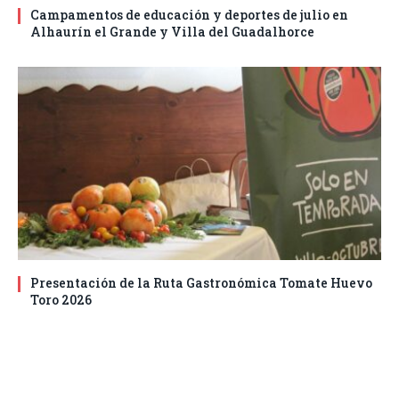
Campamentos de educación y deportes de julio en
Alhaurín el Grande y Villa del Guadalhorce
Presentación de la Ruta Gastronómica Tomate Huevo
Toro 2026