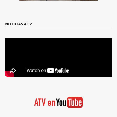
NOTICIAS ATV