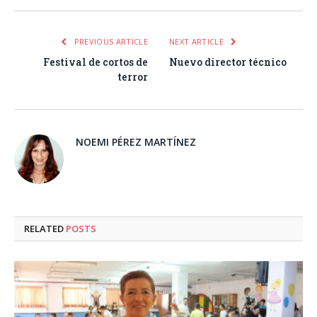
PREVIOUS ARTICLE
NEXT ARTICLE
Festival de cortos de
Nuevo director técnico
terror
NOEMI PÉREZ MARTÍNEZ
RELATED
POSTS