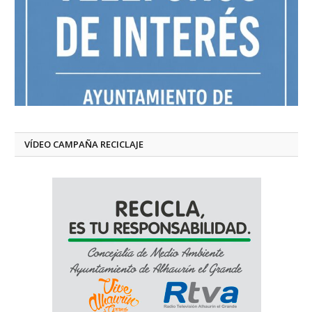
VÍDEO CAMPAÑA RECICLAJE