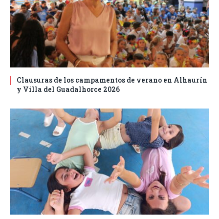
Clausuras de los campamentos de verano en Alhaurín
y Villa del Guadalhorce 2026