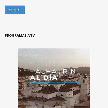
PROGRAMAS ATV