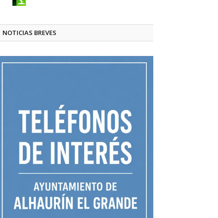
NOTICIAS BREVES