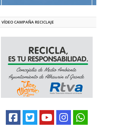
VÍDEO CAMPAÑA RECICLAJE