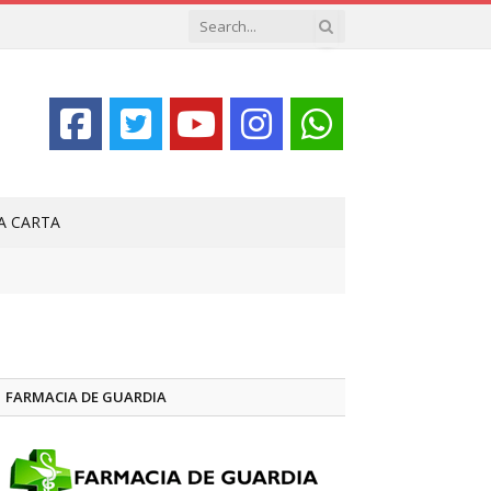
LA CARTA
FARMACIA DE GUARDIA