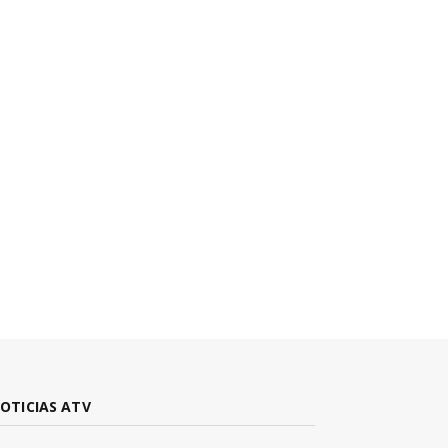
OTICIAS ATV