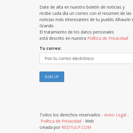
Date de alta en nuestro boletín de noticias y
recibe cada día un correo con el resumen de las
noticias más interesantes de tu pueblo Alhaurín 
Grande.
El tratamiento de los datos personales
está descrito en nuestra
Política de Privacidad.
Tu correo:
Todos los derechos reservados -
Aviso Legal
-
Política de Privacidad
- Web
creada por
REDTULP.COM