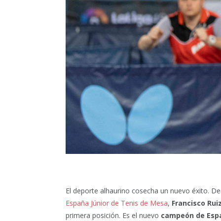
El deporte alhaurino cosecha un nuevo éxito. De
España Júnior de Tenis de Mesa
,
Francisco Rui
primera posición. Es el nuevo
campeón de Espa