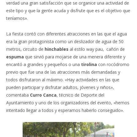
verdad una gran satisfacción que se organice una actividad de
este tipo y que la gente acuda y disfrute que es el objetivo que
teníamos».
La fiesta contó con diferentes atracciones en las que el agua
era la gran protagonista como un deslizador de agua de 50
metros, circuito de
hinchables
al estilo way pau, cañón de
espuma
que sirvió para mojarse de una menera diferente y
encantó a grandes y pequeños o
una
tirolina
con rocódromo
previo que fue una de las atracciones más demandadas y
todos disfrutaron al máximo. «Hay actividades en las que
pueden participar y disfrutar adultos, jóvenes y niños»,
comentaba
Curro Canca
, técnico de Deporte del
Ayuntamiento y uno de los organizadores del evento, «hemos
intentado llegar a todos y esperamos haberlo conseguido».