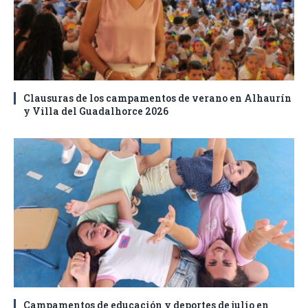
Clausuras de los campamentos de verano en Alhaurín
y Villa del Guadalhorce 2026
Campamentos de educación y deportes de julio en