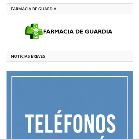
FARMACIA DE GUARDIA
NOTICIAS BREVES