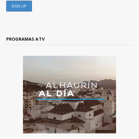
PROGRAMAS ATV