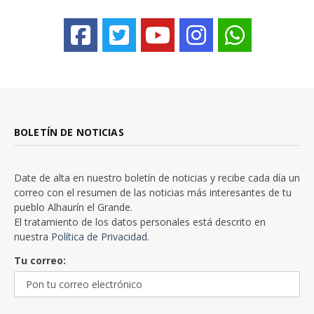
BOLETÍN DE NOTICIAS
Date de alta en nuestro boletín de noticias y recibe cada día un
correo con el resumen de las noticias más interesantes de tu
pueblo Alhaurín el Grande.
El tratamiento de los datos personales está descrito en
nuestra
Política de Privacidad.
Tu correo: