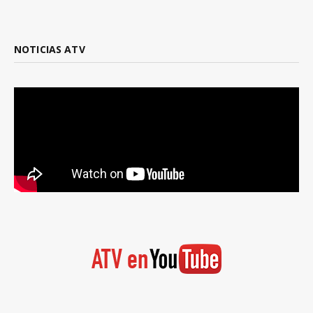
NOTICIAS ATV