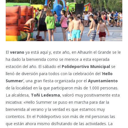
El
verano
ya está aquí y, este año, en Alhaurín el Grande se le
ha dado la bienvenida como se merece a esta esperada
estación del año. El sábado el
Polideportivo Municipal
se
llenó de diversión para todos con la celebración del ‘
Hello
Summer
’, una gran fiesta organizada por el
Ayuntamiento
de la localidad en la que participaron más de 1.000 personas.
La alcaldesa,
Toñi Ledesma
, valoró muy positivamente esta
iniciativa: «Hello Summer se puso en marcha para dar la
bienvenida al verano y la verdad es que estamos muy
contentos. En el Polideportivo son más de mil personas las
que están ahora mismo disfrutando de las actividades. La