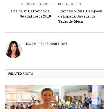
PREVIOUS ARTICLE
NEXT ARTICLE
Feria de Villafranco del
Francisco Ruiz, Campeón
Guadalhorce 2018
de España Juvenil de
Tenis de Mesa
NOEMI PÉREZ MARTÍNEZ
RELATED
POSTS