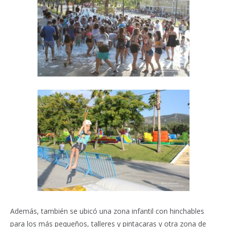
Además, también se ubicó una zona infantil con hinchables
para los más pequeños, talleres y pintacaras y otra zona de