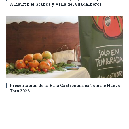
Alhaurín el Grande y Villa del Guadalhorce
Presentación de la Ruta Gastronómica Tomate Huevo
Toro 2026