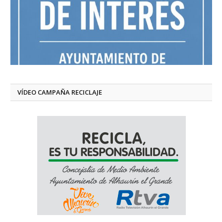
VÍDEO CAMPAÑA RECICLAJE