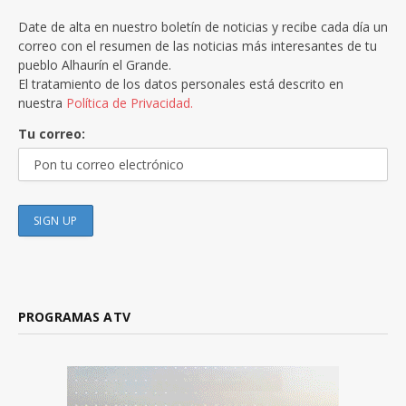
Date de alta en nuestro boletín de noticias y recibe cada día un
correo con el resumen de las noticias más interesantes de tu
pueblo Alhaurín el Grande.
El tratamiento de los datos personales está descrito en
nuestra
Política de Privacidad.
Tu correo:
PROGRAMAS ATV