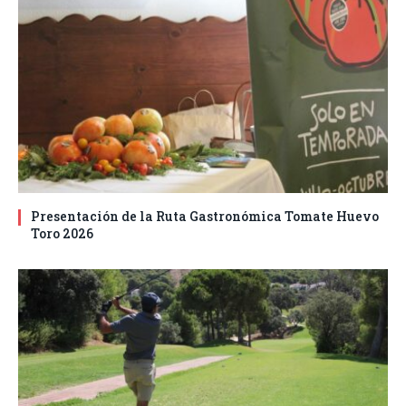
Presentación de la Ruta Gastronómica Tomate Huevo
Toro 2026