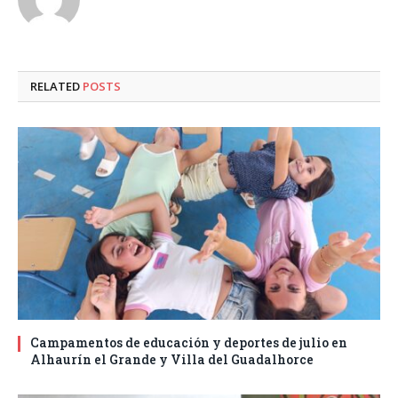
RELATED
POSTS
Campamentos de educación y deportes de julio en
Alhaurín el Grande y Villa del Guadalhorce