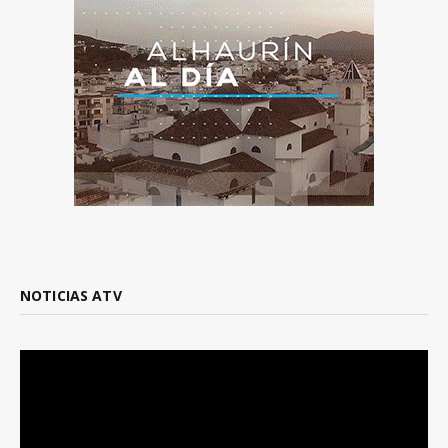
NOTICIAS ATV