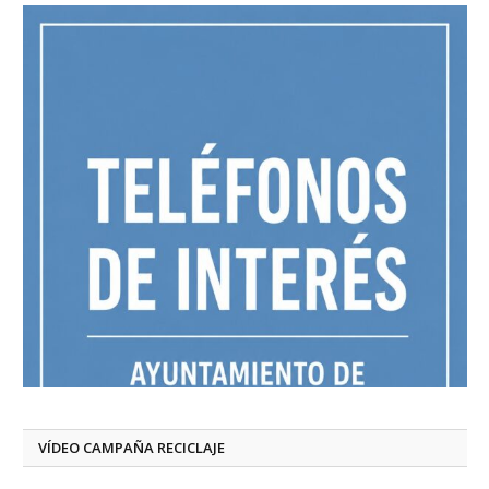
VÍDEO CAMPAÑA RECICLAJE