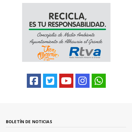
BOLETÍN DE NOTICIAS