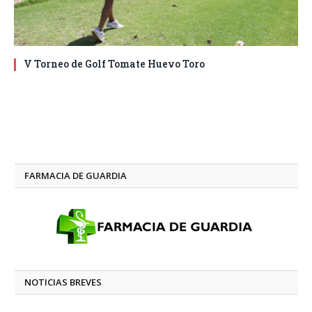
V Torneo de Golf Tomate Huevo Toro
FARMACIA DE GUARDIA
NOTICIAS BREVES