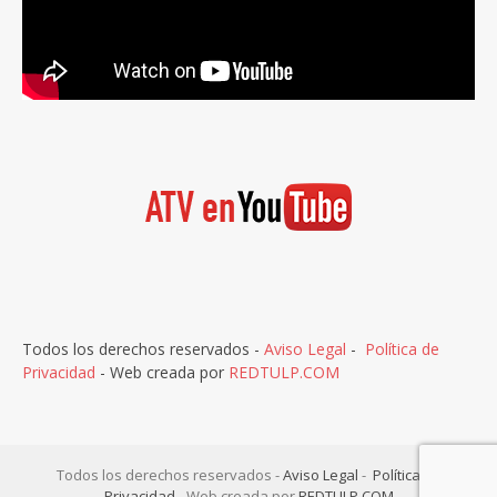
Todos los derechos reservados -
Aviso Legal
-
Política de
Privacidad
- Web creada por
REDTULP.COM
Todos los derechos reservados -
Aviso Legal
-
Política de
Privacidad
- Web creada por
REDTULP.COM