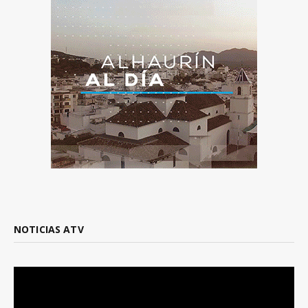
NOTICIAS ATV