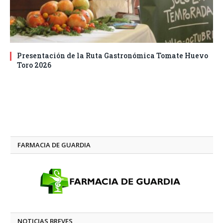
Presentación de la Ruta Gastronómica Tomate Huevo
Toro 2026
FARMACIA DE GUARDIA
NOTICIAS BREVES