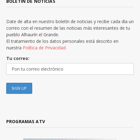
BOLETÍN DE NOTICIAS
Date de alta en nuestro boletín de noticias y recibe cada día un
correo con el resumen de las noticias más interesantes de tu
pueblo Alhaurín el Grande.
El tratamiento de los datos personales está descrito en
nuestra
Política de Privacidad.
Tu correo:
PROGRAMAS ATV