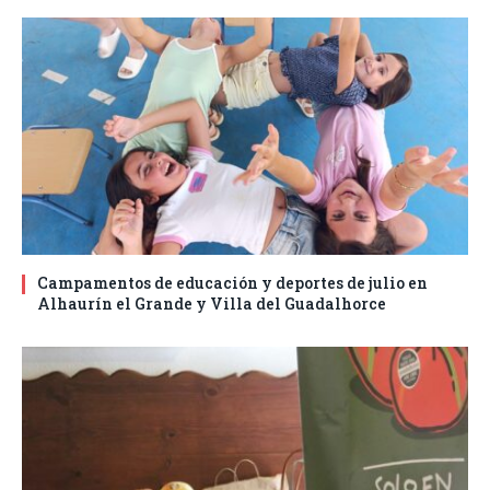
Campamentos de educación y deportes de julio en
Alhaurín el Grande y Villa del Guadalhorce