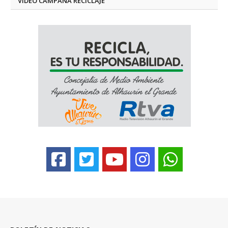
VÍDEO CAMPAÑA RECICLAJE