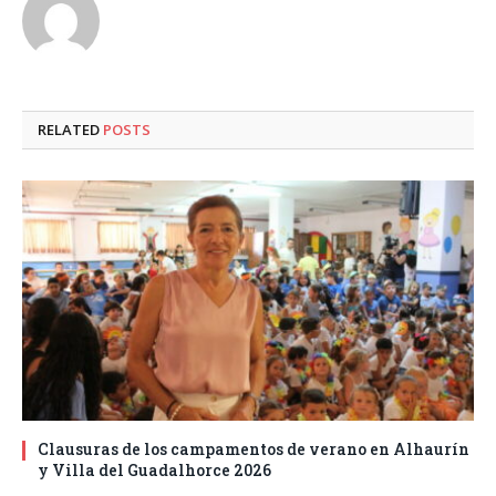
RELATED
POSTS
Clausuras de los campamentos de verano en Alhaurín
y Villa del Guadalhorce 2026