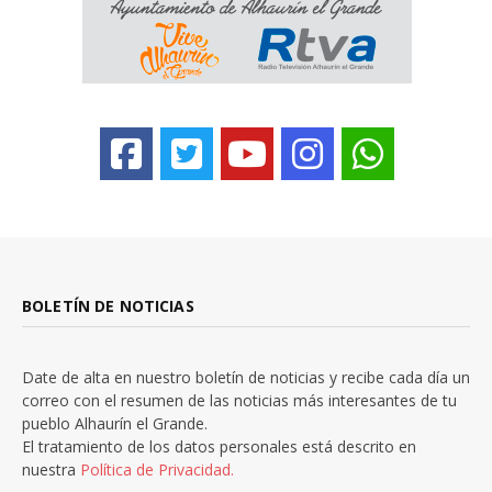
BOLETÍN DE NOTICIAS
Date de alta en nuestro boletín de noticias y recibe cada día un
correo con el resumen de las noticias más interesantes de tu
pueblo Alhaurín el Grande.
El tratamiento de los datos personales está descrito en
nuestra
Política de Privacidad.