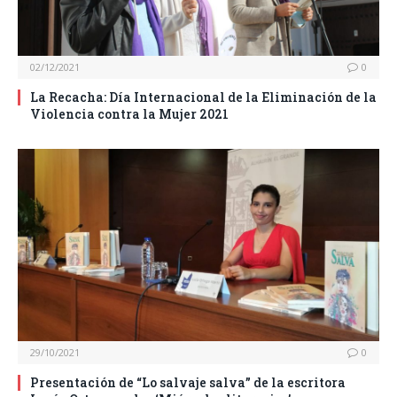
02/12/2021
0
La Recacha: Día Internacional de la Eliminación de la
Violencia contra la Mujer 2021
29/10/2021
0
Presentación de “Lo salvaje salva” de la escritora