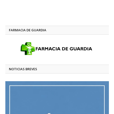
FARMACIA DE GUARDIA
NOTICIAS BREVES