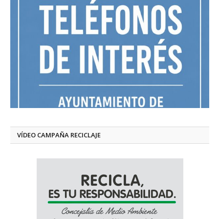
VÍDEO CAMPAÑA RECICLAJE