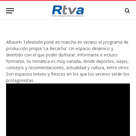
Alhaurín Televisión pone en marcha en verano el programa de
producción propia ‘La Recacha’. Un espacio dinámico y
divertido con el que poder disfrutar, informarse e incluso
formarse. Su temática es muy variada, desde deportes, viajes,
consejos y recomendaciones, actualidad y cultura, entre otros.
Son espacios breves y frescos en los que los vecinos serán los
protagonistas.