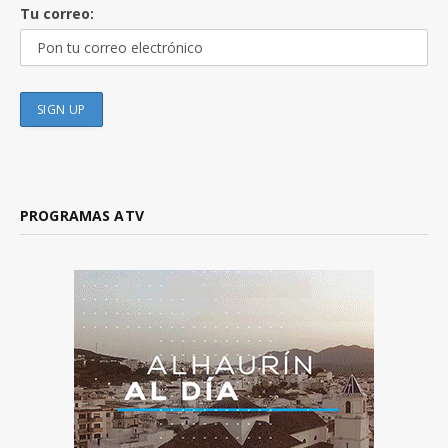
Tu correo:
PROGRAMAS ATV