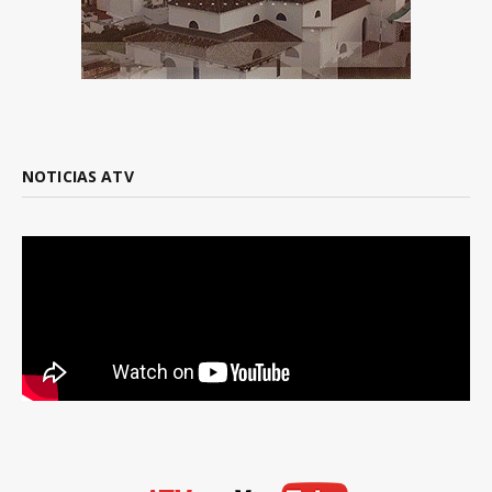
NOTICIAS ATV