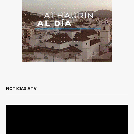
NOTICIAS ATV