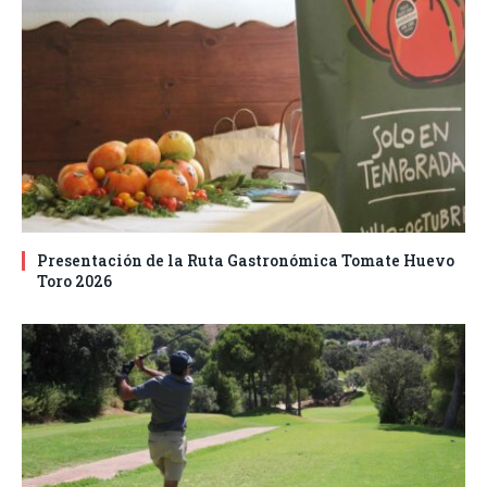
Presentación de la Ruta Gastronómica Tomate Huevo
Toro 2026