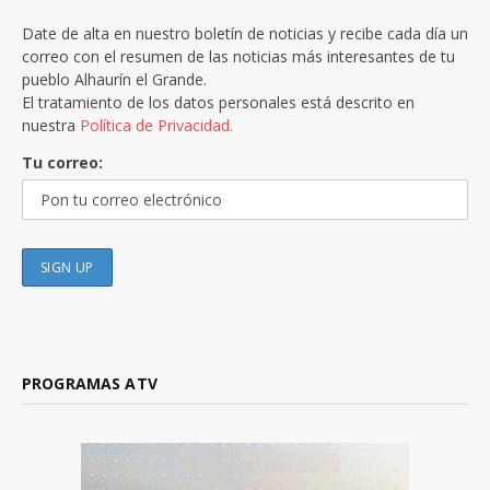
Date de alta en nuestro boletín de noticias y recibe cada día un
correo con el resumen de las noticias más interesantes de tu
pueblo Alhaurín el Grande.
El tratamiento de los datos personales está descrito en
nuestra
Política de Privacidad.
Tu correo:
PROGRAMAS ATV