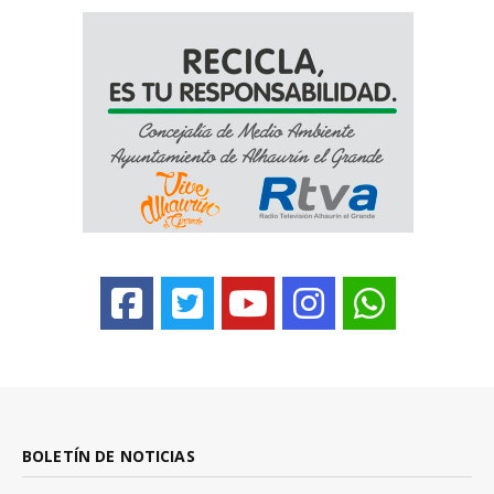
BOLETÍN DE NOTICIAS