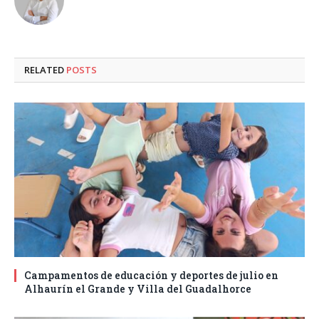
RELATED
POSTS
Campamentos de educación y deportes de julio en
Alhaurín el Grande y Villa del Guadalhorce