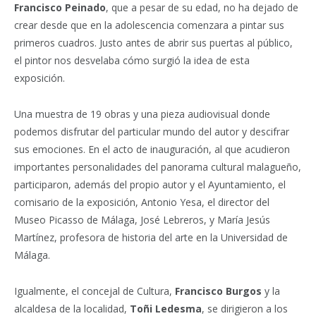
Francisco Peinado
, que a pesar de su edad, no ha dejado de
crear desde que en la adolescencia comenzara a pintar sus
primeros cuadros. Justo antes de abrir sus puertas al público,
el pintor nos desvelaba cómo surgió la idea de esta
exposición.
Una muestra de 19 obras y una pieza audiovisual donde
podemos disfrutar del particular mundo del autor y descifrar
sus emociones. En el acto de inauguración, al que acudieron
importantes personalidades del panorama cultural malagueño,
participaron, además del propio autor y el Ayuntamiento, el
comisario de la exposición, Antonio Yesa, el director del
Museo Picasso de Málaga, José Lebreros, y María Jesús
Martínez, profesora de historia del arte en la Universidad de
Málaga.
Igualmente, el concejal de Cultura,
Francisco Burgos
y la
alcaldesa de la localidad,
Toñi Ledesma
, se dirigieron a los