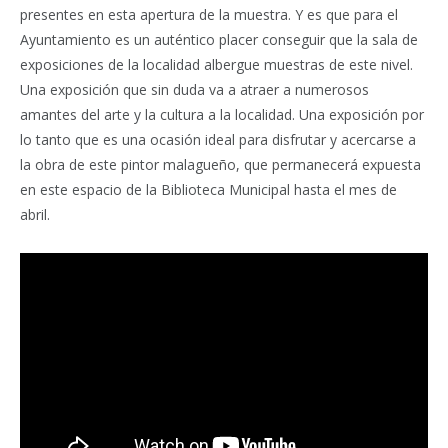
presentes en esta apertura de la muestra. Y es que para el
Ayuntamiento es un auténtico placer conseguir que la sala de
exposiciones de la localidad albergue muestras de este nivel.
Una exposición que sin duda va a atraer a numerosos
amantes del arte y la cultura a la localidad. Una exposición por
lo tanto que es una ocasión ideal para disfrutar y acercarse a
la obra de este pintor malagueño, que permanecerá expuesta
en este espacio de la Biblioteca Municipal hasta el mes de
abril.