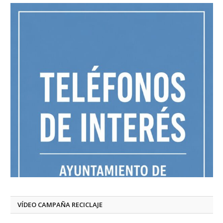
VÍDEO CAMPAÑA RECICLAJE