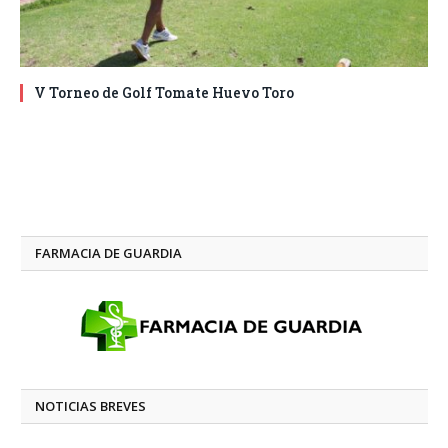
V Torneo de Golf Tomate Huevo Toro
FARMACIA DE GUARDIA
NOTICIAS BREVES