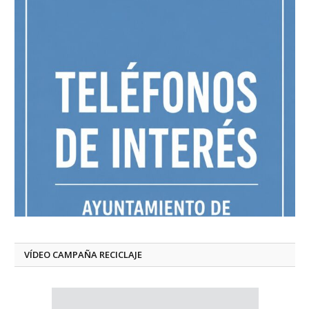
VÍDEO CAMPAÑA RECICLAJE