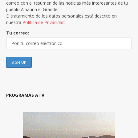
correo con el resumen de las noticias más interesantes de tu
pueblo Alhaurín el Grande.
El tratamiento de los datos personales está descrito en
nuestra
Política de Privacidad.
Tu correo:
PROGRAMAS ATV