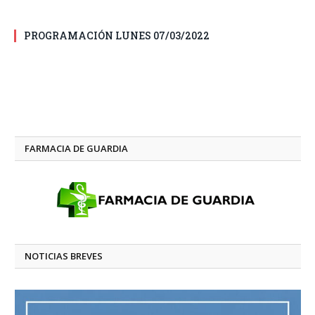
PROGRAMACIÓN LUNES 07/03/2022
FARMACIA DE GUARDIA
NOTICIAS BREVES