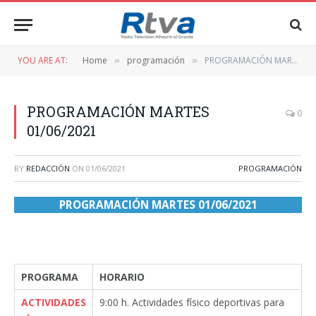
YOU ARE AT:
Home
programación
PROGRAMACIÓN MARTES 01/06/2021
»
»
PROGRAMACIÓN MARTES
0
01/06/2021
BY
REDACCIÓN
ON
01/06/2021
PROGRAMACIÓN
PROGRAMACIÓN MARTES 01/06/2021
PROGRAMA
HORARIO
ACTIVIDADES
9:00 h. Actividades físico deportivas para