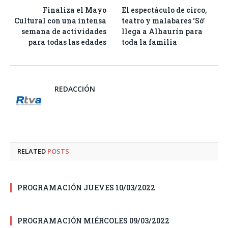
Finaliza el Mayo
El espectáculo de circo,
Cultural con una intensa
teatro y malabares ‘Só’
semana de actividades
llega a Alhaurín para
para todas las edades
toda la familia
REDACCIÓN
RELATED
POSTS
PROGRAMACIÓN JUEVES 10/03/2022
PROGRAMACIÓN MIÉRCOLES 09/03/2022