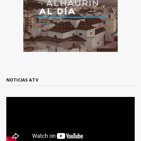
NOTICIAS ATV