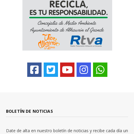
BOLETÍN DE NOTICIAS
Date de alta en nuestro boletín de noticias y recibe cada día un