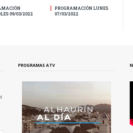
AMACIÓN
PROGRAMACIÓN LUNES
LES 09/03/2022
07/03/2022
PROGRAMAS ATV
N
el