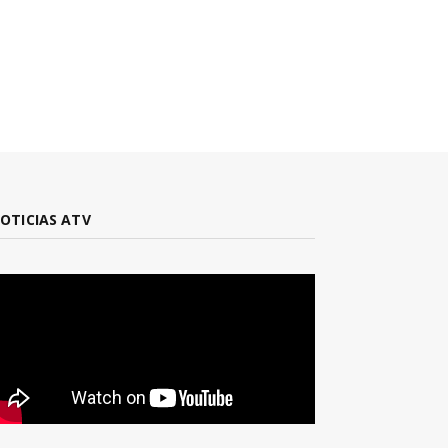
OTICIAS ATV