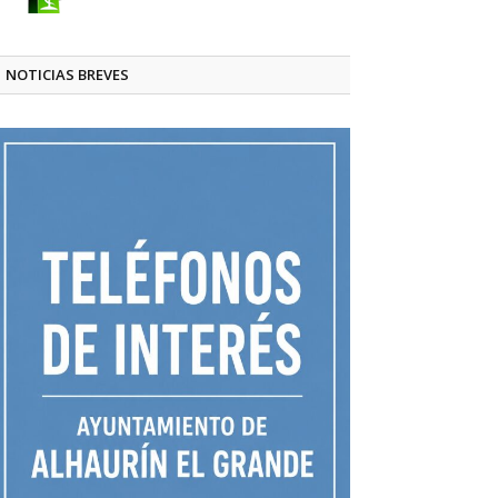
NOTICIAS BREVES