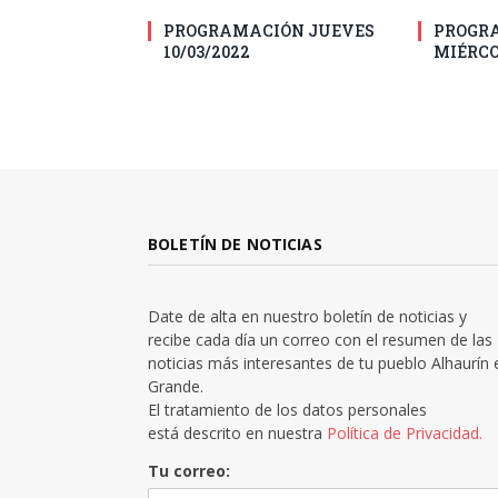
PROGRAMACIÓN JUEVES
PROGR
10/03/2022
MIÉRCO
BOLETÍN DE NOTICIAS
Date de alta en nuestro boletín de noticias y
recibe cada día un correo con el resumen de las
noticias más interesantes de tu pueblo Alhaurín 
Grande.
El tratamiento de los datos personales
está descrito en nuestra
Política de Privacidad.
Tu correo: