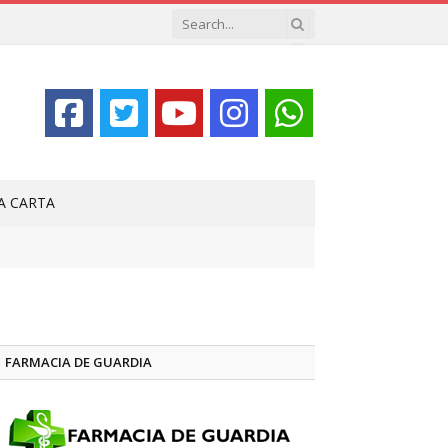
LA CARTA
FARMACIA DE GUARDIA