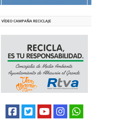
VÍDEO CAMPAÑA RECICLAJE