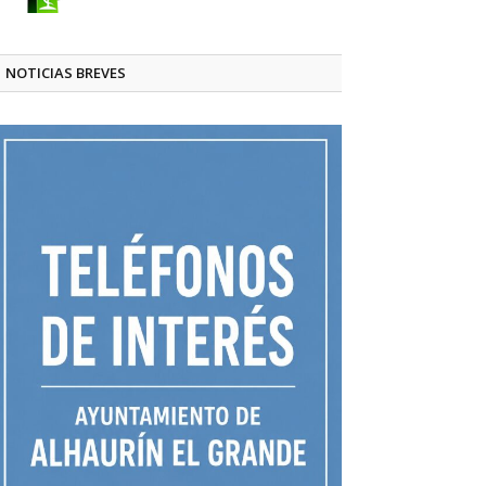
NOTICIAS BREVES