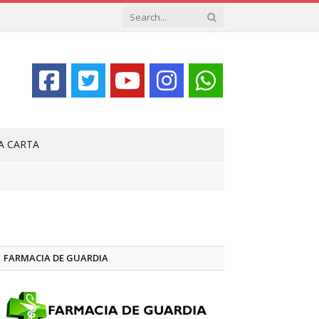
LA CARTA
FARMACIA DE GUARDIA