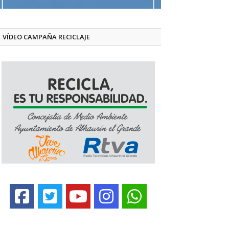
VÍDEO CAMPAÑA RECICLAJE