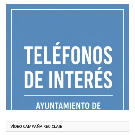
VÍDEO CAMPAÑA RECICLAJE