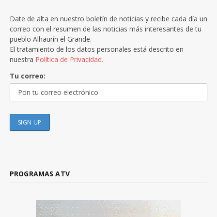
Date de alta en nuestro boletín de noticias y recibe cada día un
correo con el resumen de las noticias más interesantes de tu
pueblo Alhaurín el Grande.
El tratamiento de los datos personales está descrito en
nuestra
Política de Privacidad.
Tu correo:
PROGRAMAS ATV