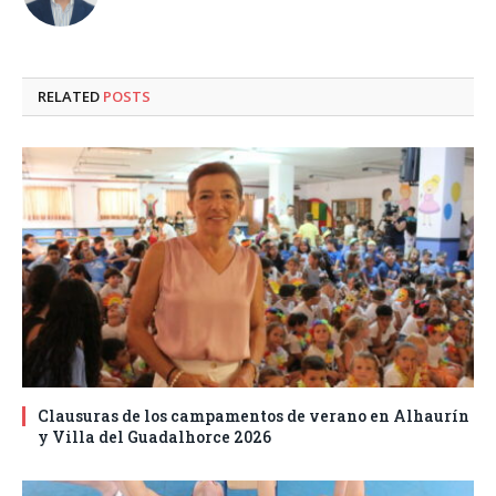
RELATED
POSTS
Clausuras de los campamentos de verano en Alhaurín
y Villa del Guadalhorce 2026