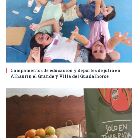
Campamentos de educación y deportes de julio en
Alhaurín el Grande y Villa del Guadalhorce