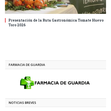
Presentación de la Ruta Gastronómica Tomate Huevo
Toro 2026
FARMACIA DE GUARDIA
NOTICIAS BREVES