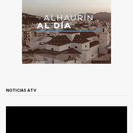
NOTICIAS ATV