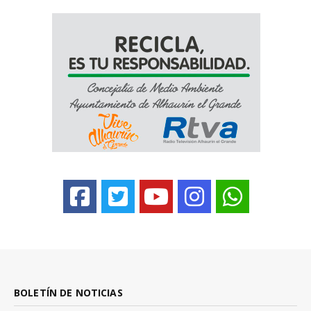
BOLETÍN DE NOTICIAS