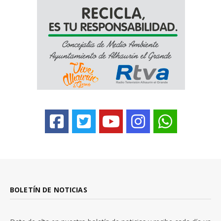
BOLETÍN DE NOTICIAS