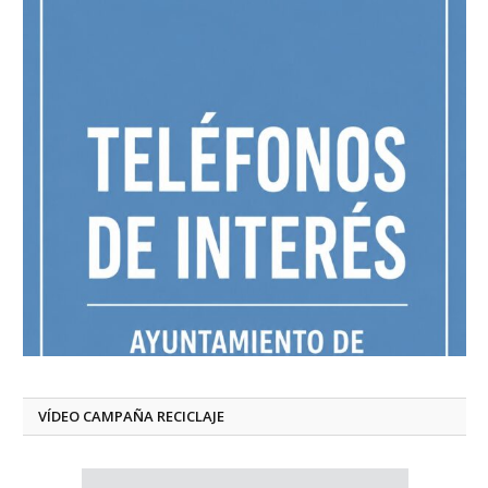
VÍDEO CAMPAÑA RECICLAJE