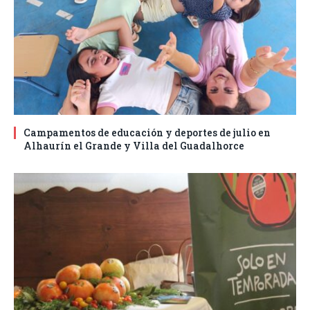
Campamentos de educación y deportes de julio en
Alhaurín el Grande y Villa del Guadalhorce