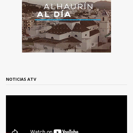
NOTICIAS ATV