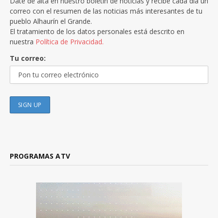
Date de alta en nuestro boletín de noticias y recibe cada día un
correo con el resumen de las noticias más interesantes de tu
pueblo Alhaurín el Grande.
El tratamiento de los datos personales está descrito en
nuestra
Política de Privacidad.
Tu correo:
PROGRAMAS ATV