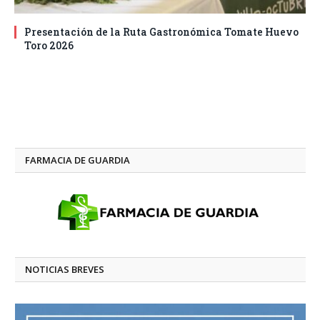
Presentación de la Ruta Gastronómica Tomate Huevo
Toro 2026
FARMACIA DE GUARDIA
NOTICIAS BREVES