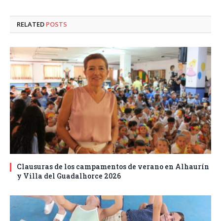
RELATED
POSTS
Clausuras de los campamentos de verano en Alhaurín
y Villa del Guadalhorce 2026