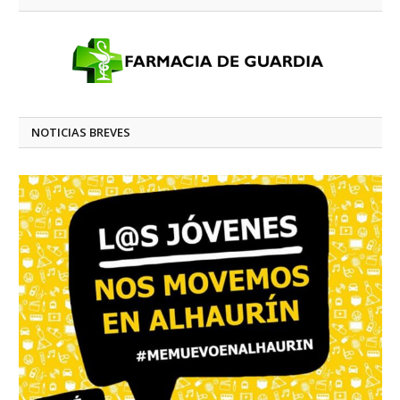
NOTICIAS BREVES