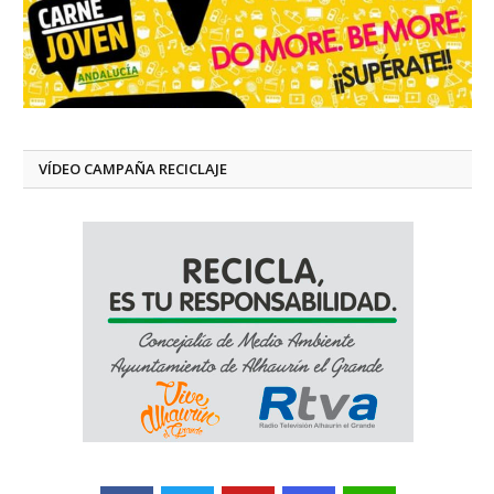
VÍDEO CAMPAÑA RECICLAJE