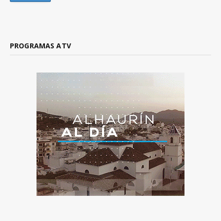
PROGRAMAS ATV