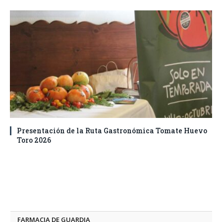
Presentación de la Ruta Gastronómica Tomate Huevo
Toro 2026
FARMACIA DE GUARDIA