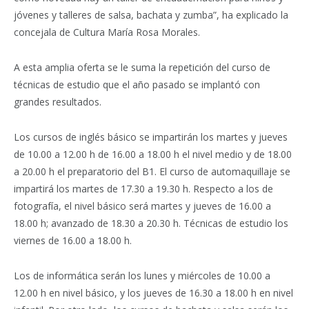
jóvenes y talleres de salsa, bachata y zumba”, ha explicado la
concejala de Cultura María Rosa Morales.
A esta amplia oferta se le suma la repetición del curso de
técnicas de estudio que el año pasado se implantó con
grandes resultados.
Los cursos de inglés básico se impartirán los martes y jueves
de 10.00 a 12.00 h de 16.00 a 18.00 h el nivel medio y de 18.00
a 20.00 h el preparatorio del B1. El curso de automaquillaje se
impartirá los martes de 17.30 a 19.30 h. Respecto a los de
fotografía, el nivel básico será martes y jueves de 16.00 a
18.00 h; avanzado de 18.30 a 20.30 h. Técnicas de estudio los
viernes de 16.00 a 18.00 h.
Los de informática serán los lunes y miércoles de 10.00 a
12.00 h en nivel básico, y los jueves de 16.30 a 18.00 h en nivel