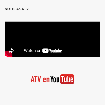
NOTICIAS ATV