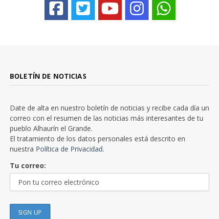
BOLETÍN DE NOTICIAS
Date de alta en nuestro boletín de noticias y recibe cada día un
correo con el resumen de las noticias más interesantes de tu
pueblo Alhaurín el Grande.
El tratamiento de los datos personales está descrito en
nuestra
Política de Privacidad.
Tu correo: