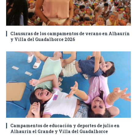
Clausuras de los campamentos de verano en Alhaurín
y Villa del Guadalhorce 2026
Campamentos de educación y deportes de julio en
Alhaurín el Grande y Villa del Guadalhorce