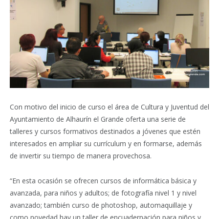
Con motivo del inicio de curso el área de Cultura y Juventud del
Ayuntamiento de Alhaurín el Grande oferta una serie de
talleres y cursos formativos destinados a jóvenes que estén
interesados en ampliar su currículum y en formarse, además
de invertir su tiempo de manera provechosa.
“En esta ocasión se ofrecen cursos de informática básica y
avanzada, para niños y adultos; de fotografía nivel 1 y nivel
avanzado; también curso de photoshop, automaquillaje y
como novedad hay un taller de encuadernación para niños y