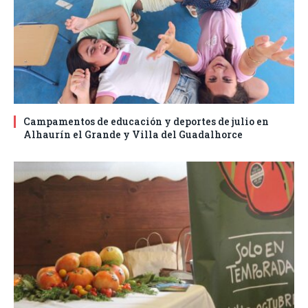
Campamentos de educación y deportes de julio en
Alhaurín el Grande y Villa del Guadalhorce