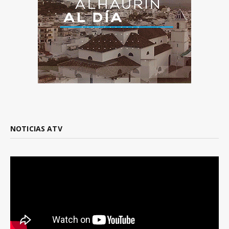
NOTICIAS ATV