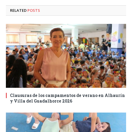
RELATED
POSTS
Clausuras de los campamentos de verano en Alhaurín
y Villa del Guadalhorce 2026