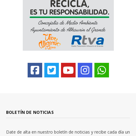
BOLETÍN DE NOTICIAS
Date de alta en nuestro boletín de noticias y recibe cada día un