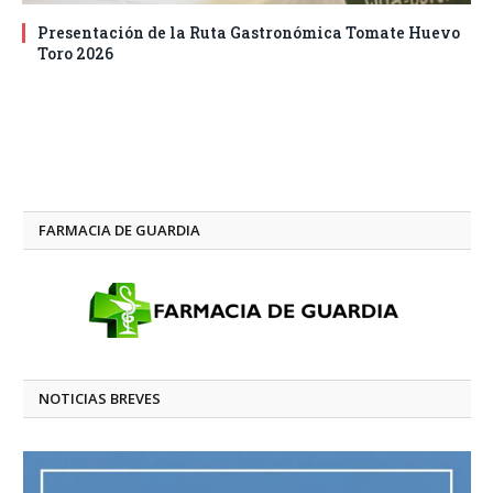
Presentación de la Ruta Gastronómica Tomate Huevo
Toro 2026
FARMACIA DE GUARDIA
NOTICIAS BREVES