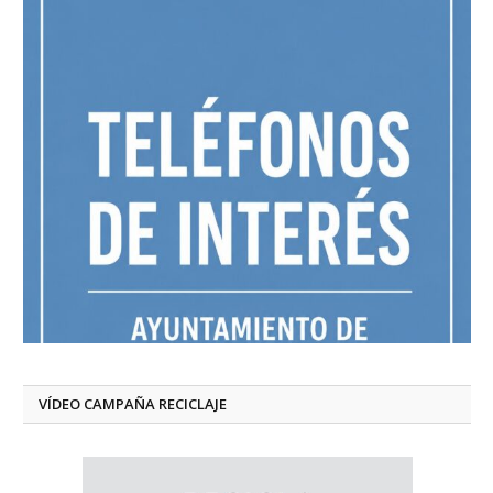
VÍDEO CAMPAÑA RECICLAJE