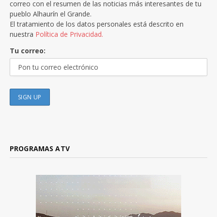
correo con el resumen de las noticias más interesantes de tu
pueblo Alhaurín el Grande.
El tratamiento de los datos personales está descrito en
nuestra
Política de Privacidad.
Tu correo:
PROGRAMAS ATV