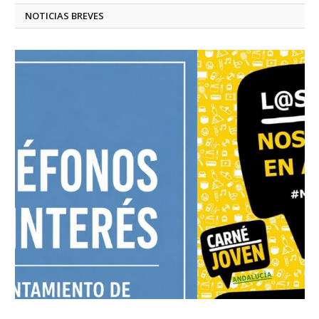
NOTICIAS BREVES