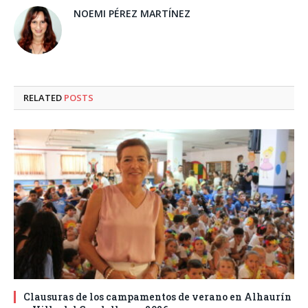
NOEMI PÉREZ MARTÍNEZ
RELATED
POSTS
Clausuras de los campamentos de verano en Alhaurín