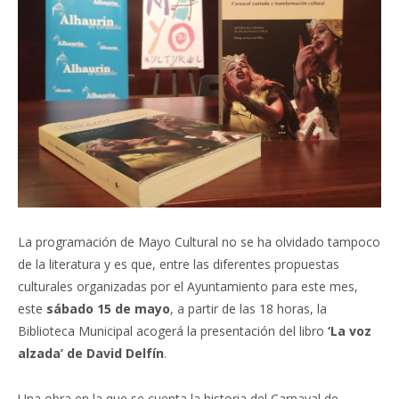
La programación de Mayo Cultural no se ha olvidado tampoco
de la literatura y es que, entre las diferentes propuestas
culturales organizadas por el Ayuntamiento para este mes,
este
sábado 15 de mayo
, a partir de las 18 horas, la
Biblioteca Municipal acogerá la presentación del libro
‘La voz
alzada’ de David Delfín
.
Una obra en la que se cuenta la historia del Carnaval de