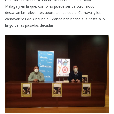
Málaga y en la que, como no puede ser de otro modo,
destacan las relevantes aportaciones que el Carnaval y los
carnavaleros de Alhaurín el Grande han hecho a la fiesta a lo
largo de las pasadas décadas.