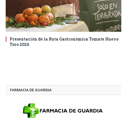
Presentación de la Ruta Gastronómica Tomate Huevo
Toro 2026
FARMACIA DE GUARDIA