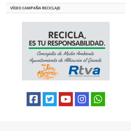
VÍDEO CAMPAÑA RECICLAJE