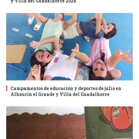
y Villa del Guadalhorce 2026
Campamentos de educación y deportes de julio en
Alhaurín el Grande y Villa del Guadalhorce