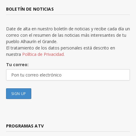
BOLETÍN DE NOTICIAS
Date de alta en nuestro boletín de noticias y recibe cada día un
correo con el resumen de las noticias más interesantes de tu
pueblo Alhaurín el Grande.
El tratamiento de los datos personales está descrito en
nuestra
Política de Privacidad.
Tu correo:
PROGRAMAS ATV