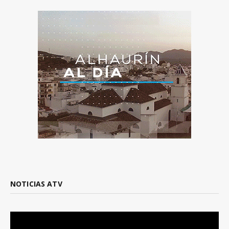
NOTICIAS ATV