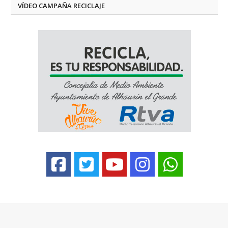
VÍDEO CAMPAÑA RECICLAJE