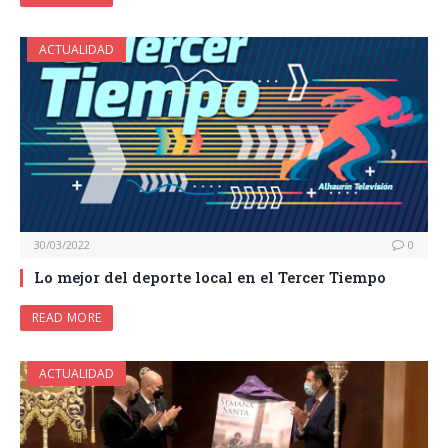
ACTUALIDAD
30/03/2022
0
Lo mejor del deporte local en el Tercer Tiempo
READ MORE
ACTUALIDAD