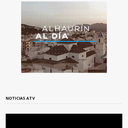
NOTICIAS ATV