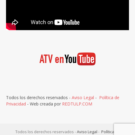
Todos los derechos reservados -
Aviso Legal
-
Política de
Privacidad
- Web creada por
REDTULP.COM
Todos los derechos reservados -
Aviso Legal
-
Política de