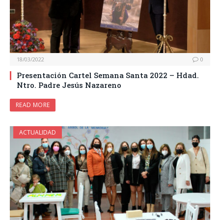
18/03/2022
0
Presentación Cartel Semana Santa 2022 – Hdad.
Ntro. Padre Jesús Nazareno
READ MORE
ACTUALIDAD