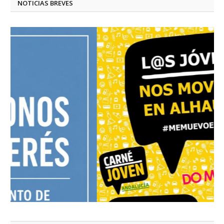
NOTICIAS BREVES