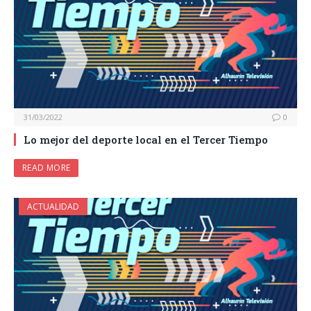
31/03/2022
0
Lo mejor del deporte local en el Tercer Tiempo
READ MORE
ACTUALIDAD