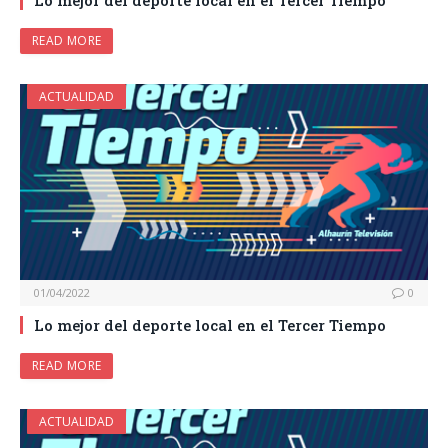
Lo mejor del deporte local en el Tercer Tiempo
READ MORE
ACTUALIDAD
01/04/2022
0
Lo mejor del deporte local en el Tercer Tiempo
READ MORE
ACTUALIDAD