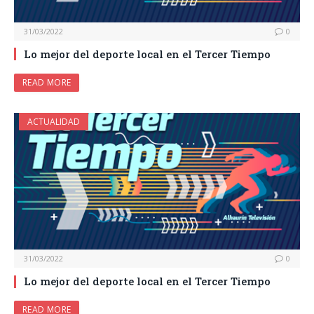
31/03/2022
0
Lo mejor del deporte local en el Tercer Tiempo
READ MORE
ACTUALIDAD
31/03/2022
0
Lo mejor del deporte local en el Tercer Tiempo
READ MORE