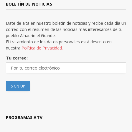
BOLETÍN DE NOTICIAS
Date de alta en nuestro boletín de noticias y recibe cada día un
correo con el resumen de las noticias más interesantes de tu
pueblo Alhaurín el Grande.
El tratamiento de los datos personales está descrito en
nuestra
Política de Privacidad.
Tu correo:
PROGRAMAS ATV