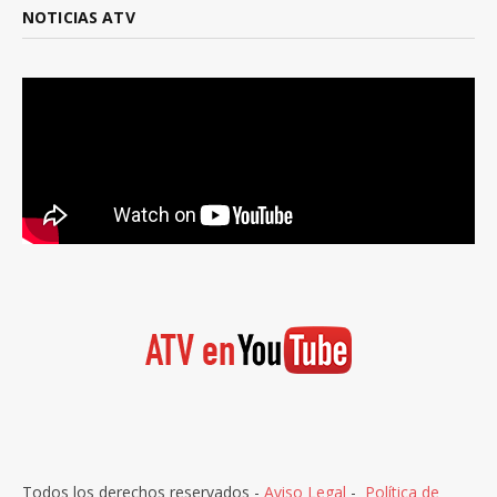
NOTICIAS ATV
Todos los derechos reservados -
Aviso Legal
-
Política de