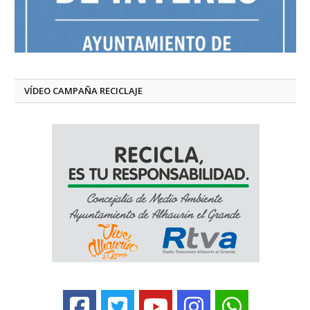
VÍDEO CAMPAÑA RECICLAJE