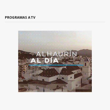
PROGRAMAS ATV