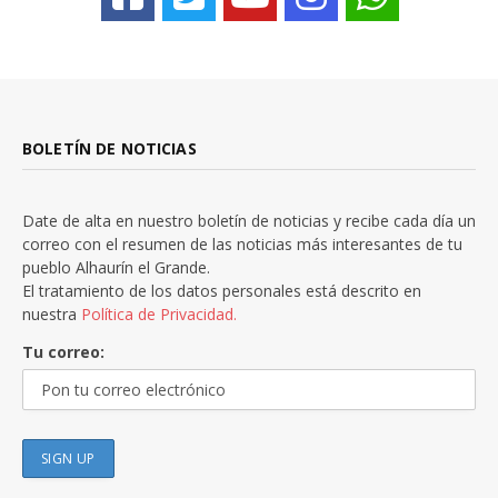
BOLETÍN DE NOTICIAS
Date de alta en nuestro boletín de noticias y recibe cada día un
correo con el resumen de las noticias más interesantes de tu
pueblo Alhaurín el Grande.
El tratamiento de los datos personales está descrito en
nuestra
Política de Privacidad.
Tu correo: