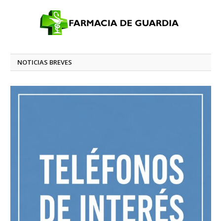
NOTICIAS BREVES