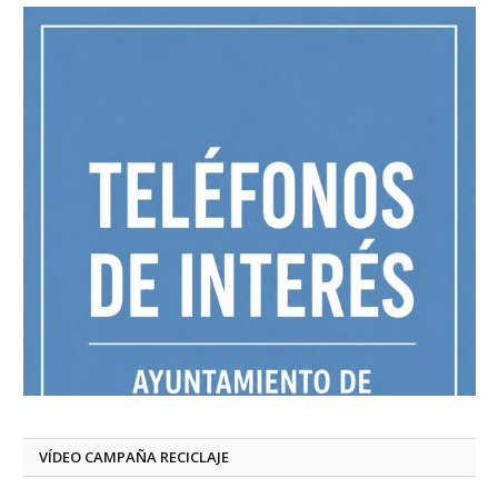
VÍDEO CAMPAÑA RECICLAJE