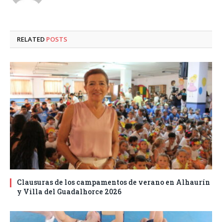
RELATED
POSTS
Clausuras de los campamentos de verano en Alhaurín
y Villa del Guadalhorce 2026