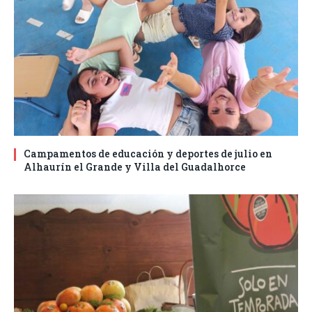
Campamentos de educación y deportes de julio en
Alhaurín el Grande y Villa del Guadalhorce