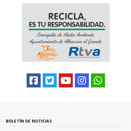
BOLETÍN DE NOTICIAS