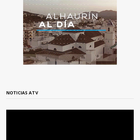
NOTICIAS ATV