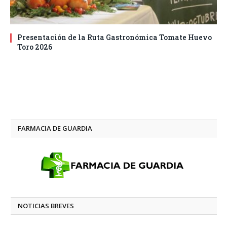
Presentación de la Ruta Gastronómica Tomate Huevo
Toro 2026
FARMACIA DE GUARDIA
NOTICIAS BREVES