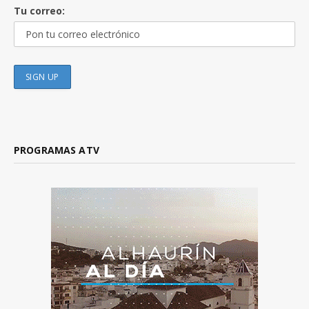
Tu correo:
PROGRAMAS ATV