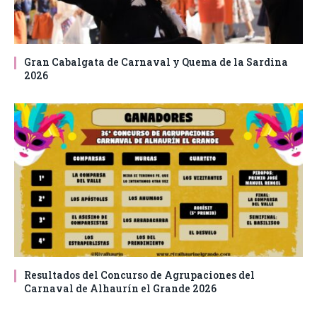
Gran Cabalgata de Carnaval y Quema de la Sardina
2026
Resultados del Concurso de Agrupaciones del
Carnaval de Alhaurín el Grande 2026