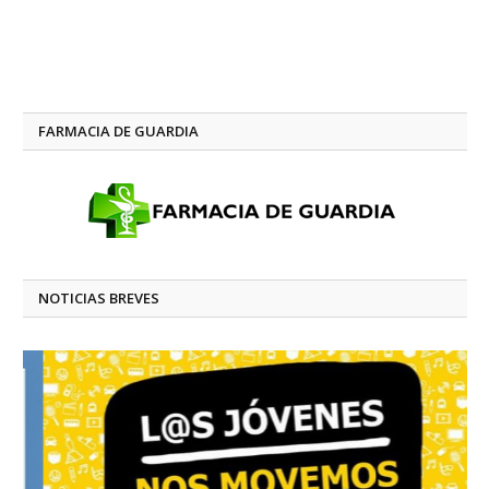
FARMACIA DE GUARDIA
NOTICIAS BREVES