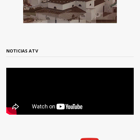
NOTICIAS ATV