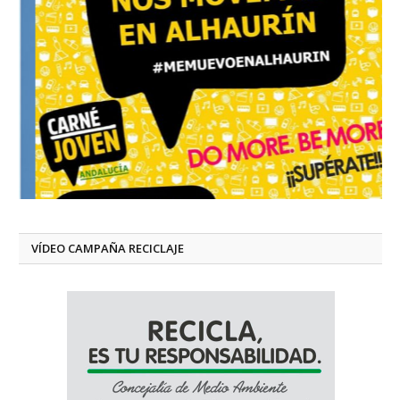
VÍDEO CAMPAÑA RECICLAJE