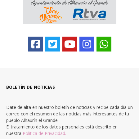
BOLETÍN DE NOTICIAS
Date de alta en nuestro boletín de noticias y recibe cada día un
correo con el resumen de las noticias más interesantes de tu
pueblo Alhaurín el Grande.
El tratamiento de los datos personales está descrito en
nuestra
Política de Privacidad.