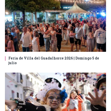
Feria de Villa del Guadalhorce 2026 | Domingo 5 de
julio