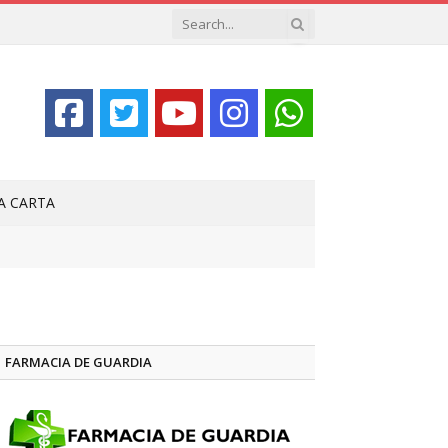
LA CARTA
FARMACIA DE GUARDIA