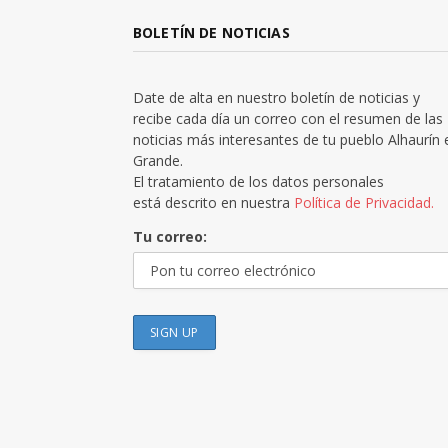
BOLETÍN DE NOTICIAS
Date de alta en nuestro boletín de noticias y
recibe cada día un correo con el resumen de las
noticias más interesantes de tu pueblo Alhaurín 
Grande.
El tratamiento de los datos personales
está descrito en nuestra
Política de Privacidad.
Tu correo: