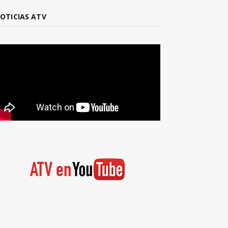
OTICIAS ATV