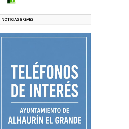
NOTICIAS BREVES