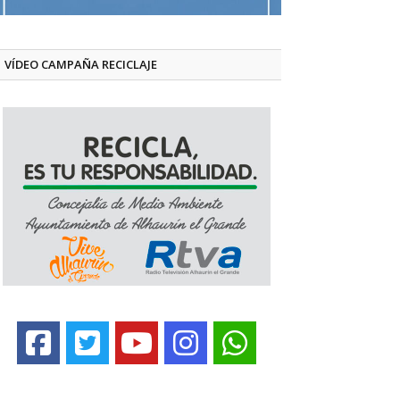
VÍDEO CAMPAÑA RECICLAJE