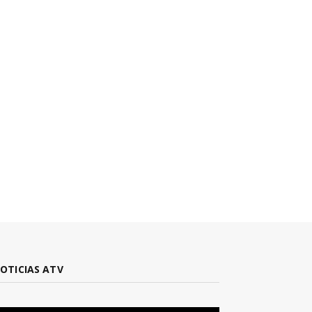
OTICIAS ATV