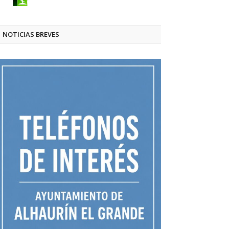
NOTICIAS BREVES