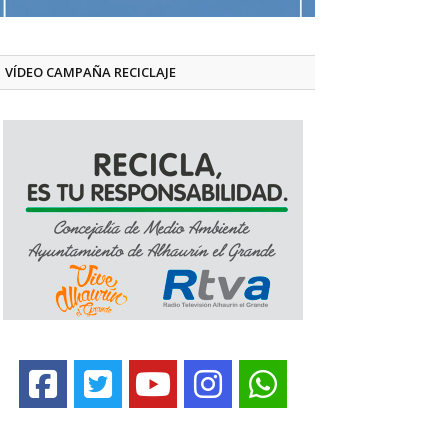
VÍDEO CAMPAÑA RECICLAJE