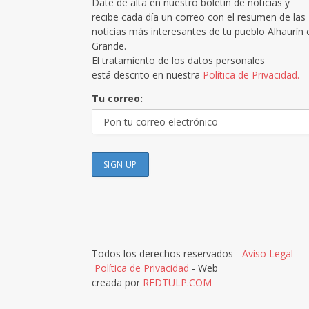
Date de alta en nuestro boletín de noticias y
recibe cada día un correo con el resumen de las
noticias más interesantes de tu pueblo Alhaurín 
Grande.
El tratamiento de los datos personales
está descrito en nuestra
Política de Privacidad.
Tu correo:
Todos los derechos reservados -
Aviso Legal
-
Política de Privacidad
- Web
creada por
REDTULP.COM