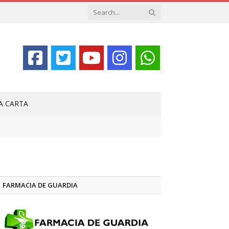
LA CARTA
FARMACIA DE GUARDIA