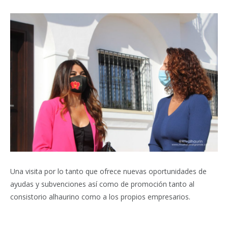
Una visita por lo tanto que ofrece nuevas oportunidades de
ayudas y subvenciones así como de promoción tanto al
consistorio alhaurino como a los propios empresarios.