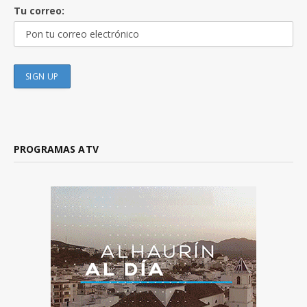
Tu correo:
PROGRAMAS ATV