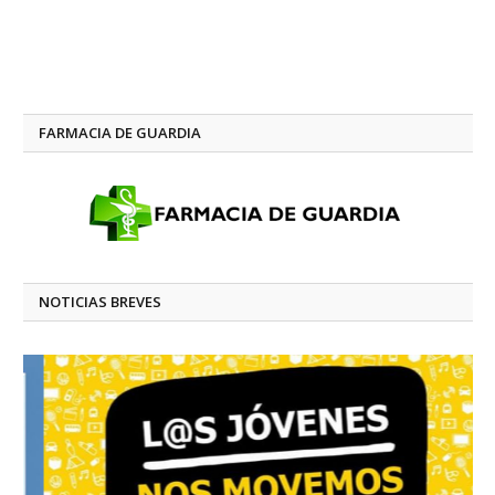
FARMACIA DE GUARDIA
NOTICIAS BREVES