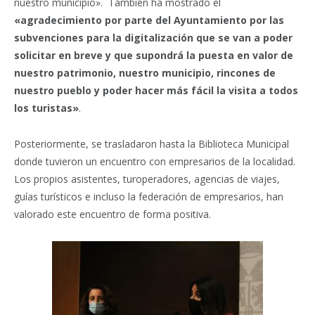
nuestro municipio». También ha mostrado el
«agradecimiento por parte del Ayuntamiento por las
subvenciones para la digitalización que se van a poder
solicitar en breve y que supondrá la puesta en valor de
nuestro patrimonio, nuestro municipio, rincones de
nuestro pueblo y poder hacer más fácil la visita a todos
los turistas»
.
Posteriormente, se trasladaron hasta la Biblioteca Municipal
donde tuvieron un encuentro con empresarios de la localidad.
Los propios asistentes, turoperadores, agencias de viajes,
guías turísticos e incluso la federación de empresarios, han
valorado este encuentro de forma positiva.