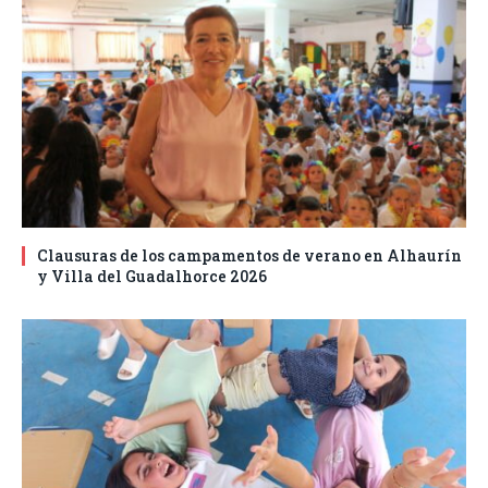
Clausuras de los campamentos de verano en Alhaurín
y Villa del Guadalhorce 2026