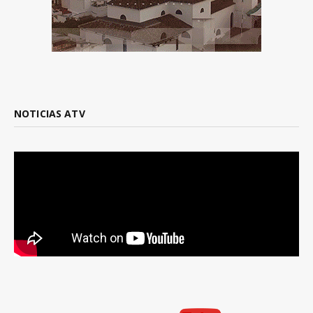
NOTICIAS ATV