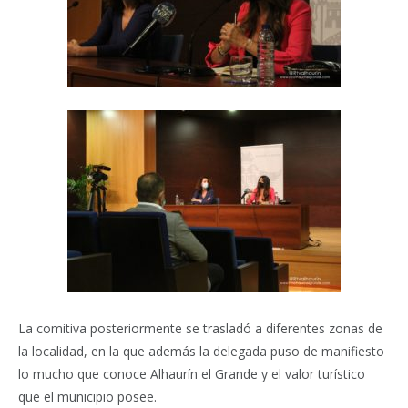
La comitiva posteriormente se trasladó a diferentes zonas de
la localidad, en la que además la delegada puso de manifiesto
lo mucho que conoce Alhaurín el Grande y el valor turístico
que el municipio posee.