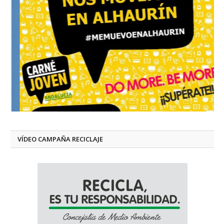
VÍDEO CAMPAÑA RECICLAJE