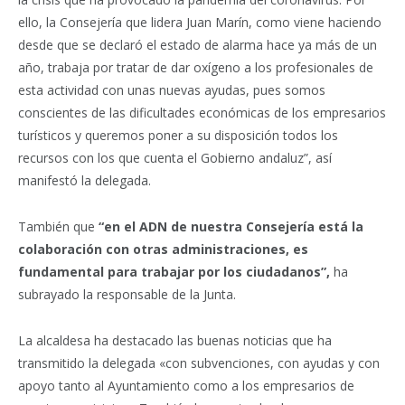
ello, la Consejería que lidera Juan Marín, como viene haciendo
desde que se declaró el estado de alarma hace ya más de un
año, trabaja por tratar de dar oxígeno a los profesionales de
esta actividad con unas nuevas ayudas, pues somos
conscientes de las dificultades económicas de los empresarios
turísticos y queremos poner a su disposición todos los
recursos con los que cuenta el Gobierno andaluz”, así
manifestó la delegada.
También que
“en el ADN de nuestra Consejería está la
colaboración con otras administraciones, es
fundamental para trabajar por los ciudadanos”,
ha
subrayado la responsable de la Junta.
La alcaldesa ha destacado las buenas noticias que ha
transmitido la delegada «con subvenciones, con ayudas y con
apoyo tanto al Ayuntamiento como a los empresarios de