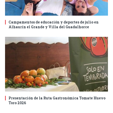
Campamentos de educación y deportes de julio en
Alhaurín el Grande y Villa del Guadalhorce
Presentación de la Ruta Gastronómica Tomate Huevo
Toro 2026