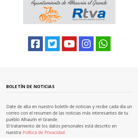
BOLETÍN DE NOTICIAS
Date de alta en nuestro boletín de noticias y recibe cada día un
correo con el resumen de las noticias más interesantes de tu
pueblo Alhaurín el Grande.
El tratamiento de los datos personales está descrito en
nuestra
Política de Privacidad.