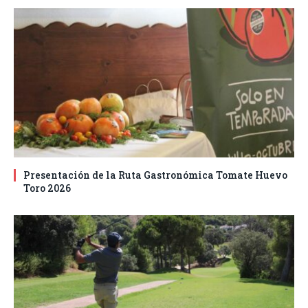
Presentación de la Ruta Gastronómica Tomate Huevo
Toro 2026