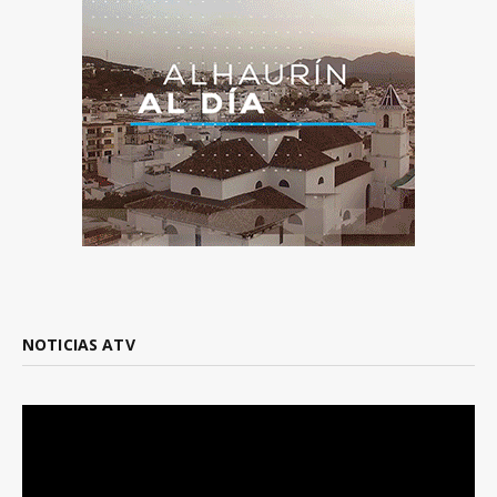
NOTICIAS ATV