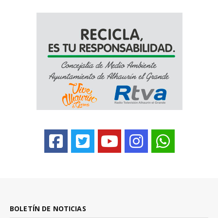
BOLETÍN DE NOTICIAS