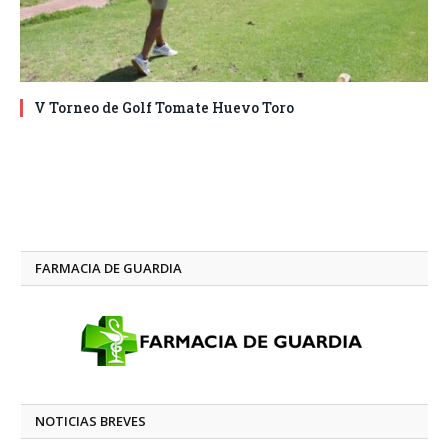
V Torneo de Golf Tomate Huevo Toro
FARMACIA DE GUARDIA
NOTICIAS BREVES