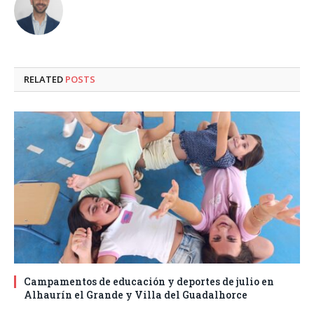
RELATED
POSTS
Campamentos de educación y deportes de julio en
Alhaurín el Grande y Villa del Guadalhorce