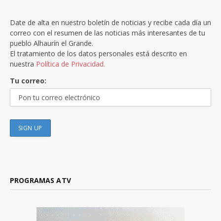
Date de alta en nuestro boletín de noticias y recibe cada día un
correo con el resumen de las noticias más interesantes de tu
pueblo Alhaurín el Grande.
El tratamiento de los datos personales está descrito en
nuestra
Política de Privacidad.
Tu correo:
PROGRAMAS ATV