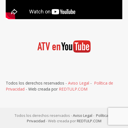
Todos los derechos reservados -
Aviso Legal
-
Política de
Privacidad
- Web creada por
REDTULP.COM
Todos los derechos reservados -
Aviso Legal
-
Política de
Privacidad
- Web creada por
REDTULP.COM