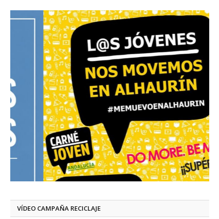
VÍDEO CAMPAÑA RECICLAJE