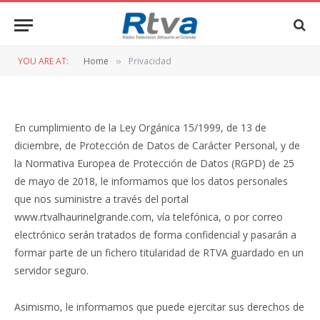
YOU ARE AT:
Home
Privacidad
»
En cumplimiento de la Ley Orgánica 15/1999, de 13 de
diciembre, de Protección de Datos de Carácter Personal, y de
la Normativa Europea de Protección de Datos (RGPD) de 25
de mayo de 2018, le informamos que los datos personales
que nos suministre a través del portal
www.rtvalhaurinelgrande.com, vía telefónica, o por correo
electrónico serán tratados de forma confidencial y pasarán a
formar parte de un fichero titularidad de RTVA guardado en un
servidor seguro.
Asimismo, le informamos que puede ejercitar sus derechos de