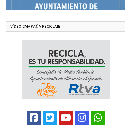
VÍDEO CAMPAÑA RECICLAJE