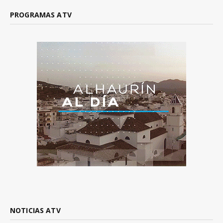
PROGRAMAS ATV
NOTICIAS ATV