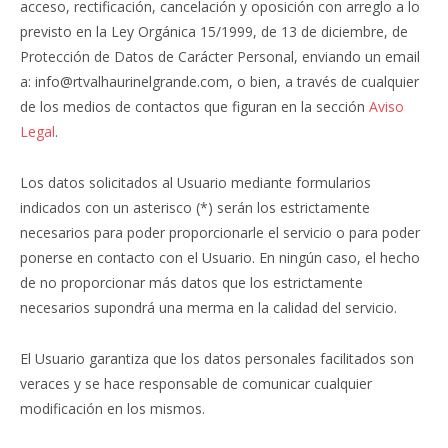
acceso, rectificación, cancelación y oposición con arreglo a lo
previsto en la Ley Orgánica 15/1999, de 13 de diciembre, de
Protección de Datos de Carácter Personal, enviando un email
a: info@rtvalhaurinelgrande.com, o bien, a través de cualquier
de los medios de contactos que figuran en la sección
Aviso
Legal
.
Los datos solicitados al Usuario mediante formularios
indicados con un asterisco (*) serán los estrictamente
necesarios para poder proporcionarle el servicio o para poder
ponerse en contacto con el Usuario. En ningún caso, el hecho
de no proporcionar más datos que los estrictamente
necesarios supondrá una merma en la calidad del servicio.
El Usuario garantiza que los datos personales facilitados son
veraces y se hace responsable de comunicar cualquier
modificación en los mismos.