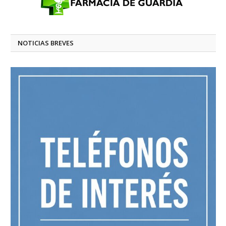
NOTICIAS BREVES