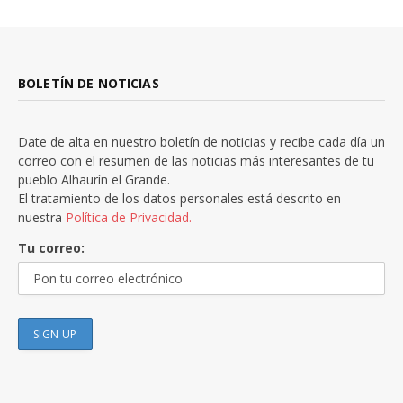
BOLETÍN DE NOTICIAS
Date de alta en nuestro boletín de noticias y recibe cada día un
correo con el resumen de las noticias más interesantes de tu
pueblo Alhaurín el Grande.
El tratamiento de los datos personales está descrito en
nuestra
Política de Privacidad.
Tu correo: