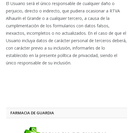
El Usuario será el único responsable de cualquier daño o
perjuicio, directo o indirecto, que pudiera ocasionar a RTVA
Alhaurín el Grande o a cualquier tercero, a causa de la
cumplimentación de los formularios con datos falsos,
inexactos, incompletos o no actualizados. En el caso de que el
Usuario incluya datos de carácter personal de terceros deberá,
con carácter previo a su inclusión, informarles de lo
establecido en la presente política de privacidad, siendo el
único responsable de su inclusión.
FARMACIA DE GUARDIA