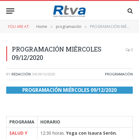
YOU ARE AT:
Home
programación
PROGRAMACIÓN MIÉRCOLES 09/12/2020
»
»
PROGRAMACIÓN MIÉRCOLES
0
09/12/2020
BY
REDACCIÓN
ON
09/12/2020
PROGRAMACIÓN
PROGRAMACIÓN MIÉRCOLES 09/12/2020
PROGRAMA
HORARIO
SALUD Y
12:30 horas.
Yoga con Isaura Serón.