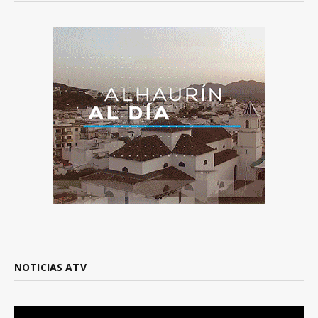
NOTICIAS ATV