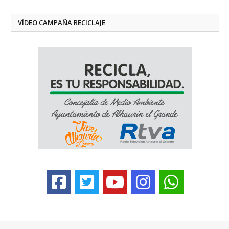
VÍDEO CAMPAÑA RECICLAJE