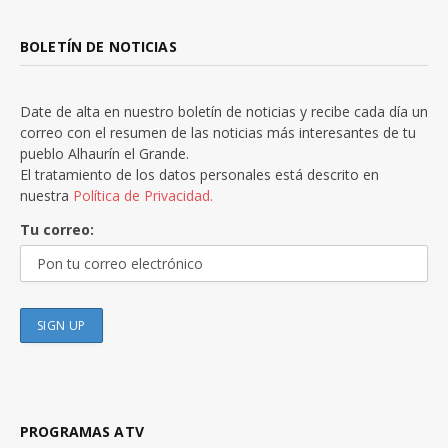
BOLETÍN DE NOTICIAS
Date de alta en nuestro boletín de noticias y recibe cada día un
correo con el resumen de las noticias más interesantes de tu
pueblo Alhaurín el Grande.
El tratamiento de los datos personales está descrito en
nuestra
Política de Privacidad.
Tu correo:
PROGRAMAS ATV