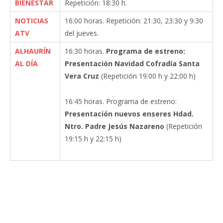
BIENESTAR
Repetición: 18:30 h.
NOTICIAS
16:00 horas. Repetición: 21:30, 23:30 y 9:30
ATV
del jueves.
ALHAURÍN
16:30 horas.
Programa de estreno:
AL DÍA
Presentación Navidad Cofradía Santa
Vera Cruz
(Repetición 19:00 h y 22:00 h)
16:45 horas. Programa de estreno:
Presentación nuevos enseres Hdad.
Ntro. Padre Jesús Nazareno
(Repetición
19:15 h y 22:15 h)