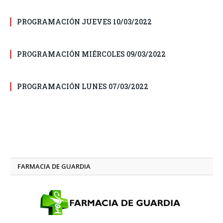
PROGRAMACIÓN JUEVES 10/03/2022
PROGRAMACIÓN MIÉRCOLES 09/03/2022
PROGRAMACIÓN LUNES 07/03/2022
FARMACIA DE GUARDIA