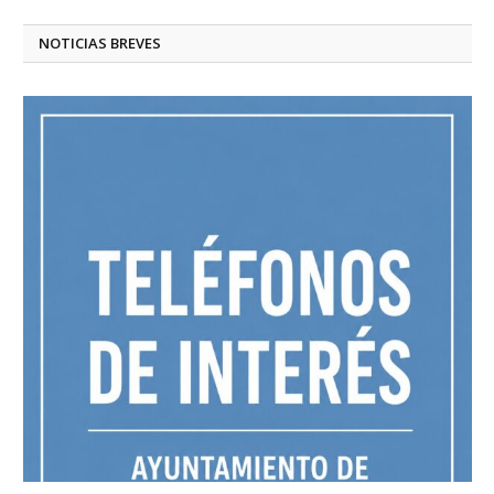
NOTICIAS BREVES