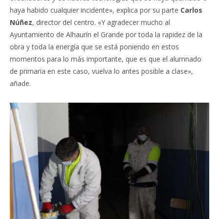
haya habido cualquier incidente», explica por su parte
Carlos
Núñez
, director del centro. «Y agradecer mucho al
Ayuntamiento de Alhaurín el Grande por toda la rapidez de la
obra y toda la energía que se está poniendo en estos
momentos para lo más importante, que es que el alumnado
de primaria en este caso, vuelva lo antes posible a clase»,
añade.