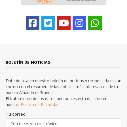
BOLETÍN DE NOTICIAS
Date de alta en nuestro boletín de noticias y recibe cada día un
correo con el resumen de las noticias más interesantes de tu
pueblo Alhaurín el Grande.
El tratamiento de los datos personales está descrito en
nuestra
Política de Privacidad.
Tu correo: