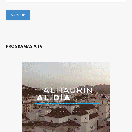
PROGRAMAS ATV