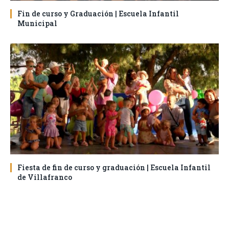
Fin de curso y Graduación | Escuela Infantil
Municipal
Fiesta de fin de curso y graduación | Escuela Infantil
de Villafranco