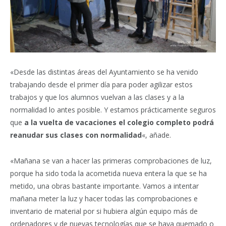
«Desde las distintas áreas del Ayuntamiento se ha venido
trabajando desde el primer día para poder agilizar estos
trabajos y que los alumnos vuelvan a las clases y a la
normalidad lo antes posible. Y estamos prácticamente seguros
que
a la vuelta de vacaciones el colegio completo podrá
reanudar sus clases con normalidad
«, añade.
«Mañana se van a hacer las primeras comprobaciones de luz,
porque ha sido toda la acometida nueva entera la que se ha
metido, una obras bastante importante. Vamos a intentar
mañana meter la luz y hacer todas las comprobaciones e
inventario de material por si hubiera algún equipo más de
ordenadores y de nuevas tecnologías que se haya quemado o