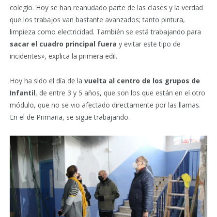
colegio. Hoy se han reanudado parte de las clases y la verdad
que los trabajos van bastante avanzados; tanto pintura,
limpieza como electricidad. También se está trabajando para
sacar el cuadro principal fuera
y evitar este tipo de
incidentes», explica la primera edil.
Hoy ha sido el día de la
vuelta al centro de los grupos de
Infantil
, de entre 3 y 5 años, que son los que están en el otro
módulo, que no se vio afectado directamente por las llamas.
En el de Primaria, se sigue trabajando.