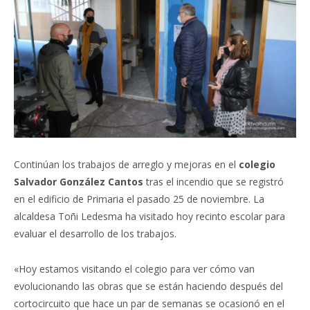
Continúan los trabajos de arreglo y mejoras en el
colegio
Salvador González Cantos
tras el incendio que se registró
en el edificio de Primaria el pasado 25 de noviembre. La
alcaldesa Toñi Ledesma ha visitado hoy recinto escolar para
evaluar el desarrollo de los trabajos.
«Hoy estamos visitando el colegio para ver cómo van
evolucionando las obras que se están haciendo después del
cortocircuito que hace un par de semanas se ocasionó en el