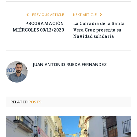
PREVIOUS ARTICLE
NEXT ARTICLE
PROGRAMACIÓN
La Cofradía de la Santa
MIÉRCOLES 09/12/2020
Vera Cruz presenta su
Navidad solidaria
JUAN ANTONIO RUEDA FERNANDEZ
RELATED
POSTS