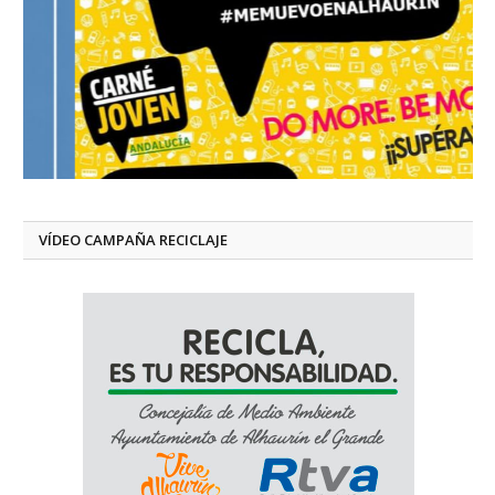
VÍDEO CAMPAÑA RECICLAJE