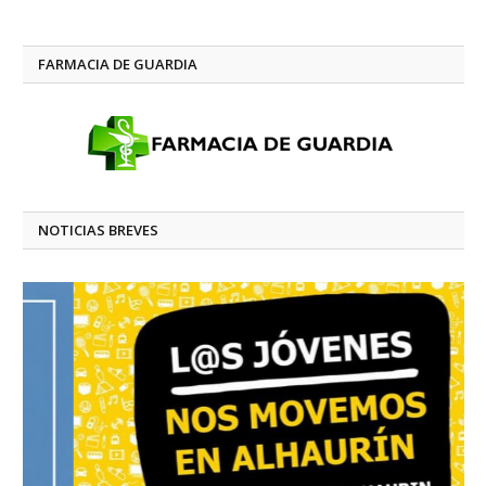
FARMACIA DE GUARDIA
NOTICIAS BREVES