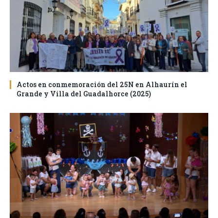
Actos en conmemoración del 25N en Alhaurín el
Grande y Villa del Guadalhorce (2025)