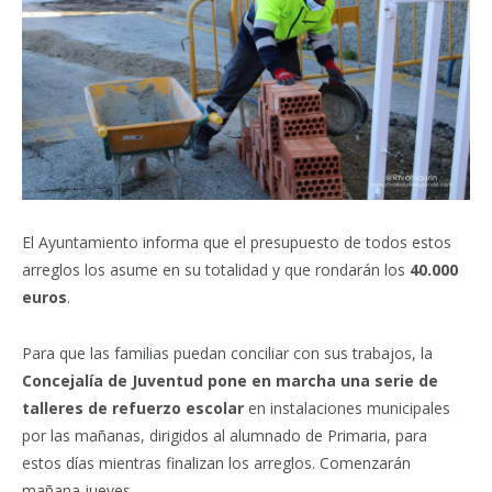
El Ayuntamiento informa que el presupuesto de todos estos
arreglos los asume en su totalidad y que rondarán los
40.000
euros
.
Para que las familias puedan conciliar con sus trabajos, la
Concejalía de Juventud pone en marcha una serie de
talleres de refuerzo escolar
en instalaciones municipales
por las mañanas, dirigidos al alumnado de Primaria, para
estos días mientras finalizan los arreglos. Comenzarán
mañana jueves.