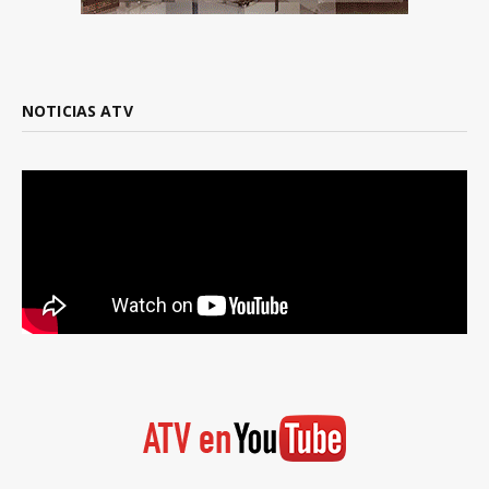
NOTICIAS ATV