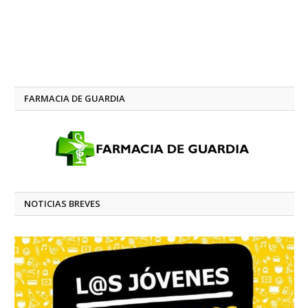
FARMACIA DE GUARDIA
NOTICIAS BREVES