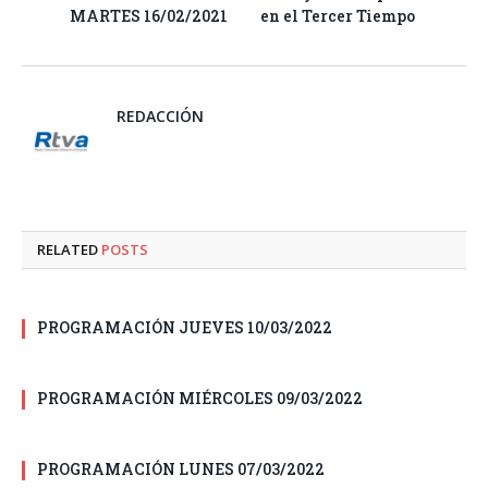
MARTES 16/02/2021
en el Tercer Tiempo
REDACCIÓN
RELATED
POSTS
PROGRAMACIÓN JUEVES 10/03/2022
PROGRAMACIÓN MIÉRCOLES 09/03/2022
PROGRAMACIÓN LUNES 07/03/2022