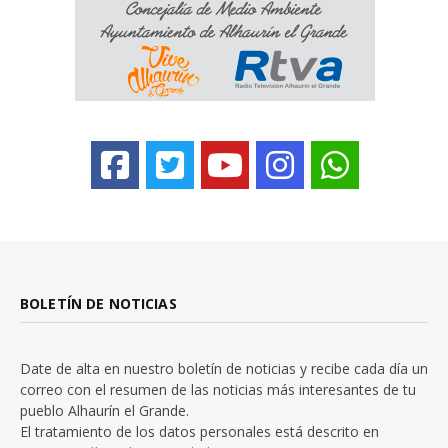
BOLETÍN DE NOTICIAS
Date de alta en nuestro boletín de noticias y recibe cada día un
correo con el resumen de las noticias más interesantes de tu
pueblo Alhaurín el Grande.
El tratamiento de los datos personales está descrito en