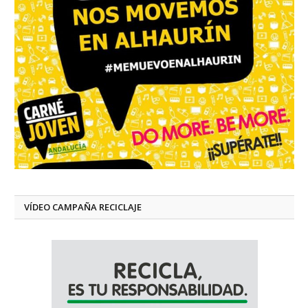
VÍDEO CAMPAÑA RECICLAJE