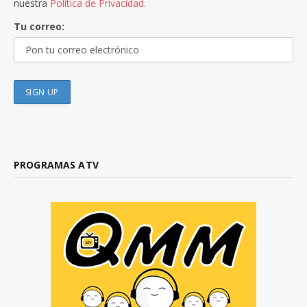
nuestra
Política de Privacidad.
Tu correo:
PROGRAMAS ATV