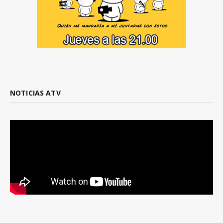
NOTICIAS ATV