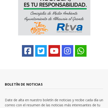
BOLETÍN DE NOTICIAS
Date de alta en nuestro boletín de noticias y recibe cada día un
correo con el resumen de las noticias más interesantes de tu