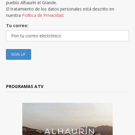
pueblo Alhaurín el Grande.
El tratamiento de los datos personales está descrito en
nuestra
Política de Privacidad.
Tu correo:
PROGRAMAS ATV