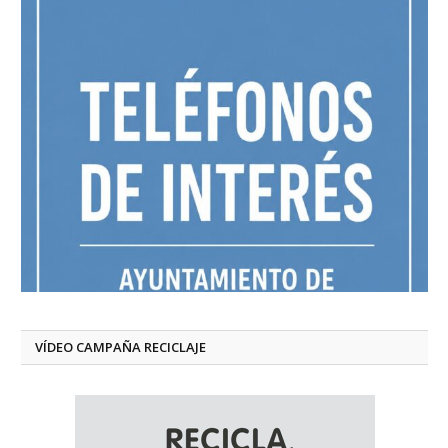
VÍDEO CAMPAÑA RECICLAJE