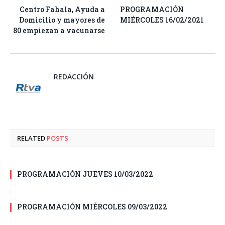
Centro Fahala, Ayuda a
PROGRAMACIÓN
Domicilio y mayores de
MIÉRCOLES 16/02/2021
80 empiezan a vacunarse
REDACCIÓN
RELATED
POSTS
PROGRAMACIÓN JUEVES 10/03/2022
PROGRAMACIÓN MIÉRCOLES 09/03/2022