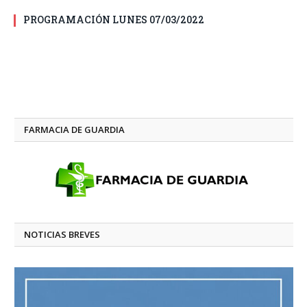
PROGRAMACIÓN LUNES 07/03/2022
FARMACIA DE GUARDIA
NOTICIAS BREVES