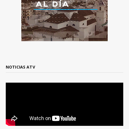
NOTICIAS ATV