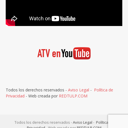
Todos los derechos reservados -
Aviso Legal
-
Política de
Privacidad
- Web creada por
REDTULP.COM
Todos los derechos reservados -
Aviso Legal
-
Política de
Privacidad
- Web creada por
REDTULP.COM