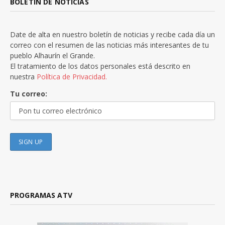
BOLETÍN DE NOTICIAS
Date de alta en nuestro boletín de noticias y recibe cada día un
correo con el resumen de las noticias más interesantes de tu
pueblo Alhaurín el Grande.
El tratamiento de los datos personales está descrito en
nuestra
Política de Privacidad.
Tu correo:
PROGRAMAS ATV