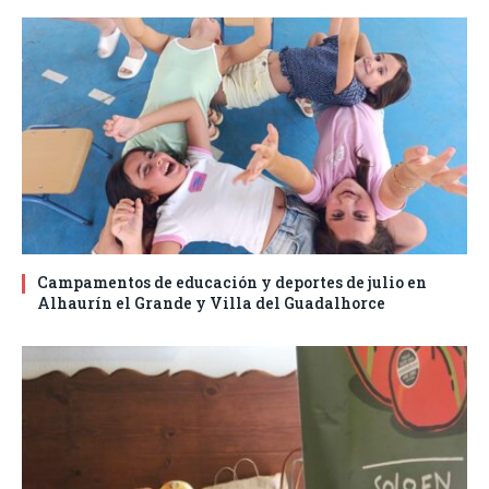
Campamentos de educación y deportes de julio en
Alhaurín el Grande y Villa del Guadalhorce