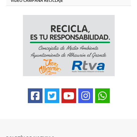
VÍDEO CAMPAÑA RECICLAJE