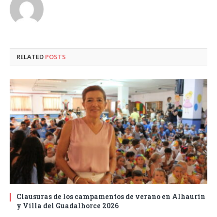
RELATED
POSTS
Clausuras de los campamentos de verano en Alhaurín
y Villa del Guadalhorce 2026