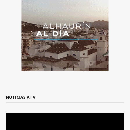
NOTICIAS ATV