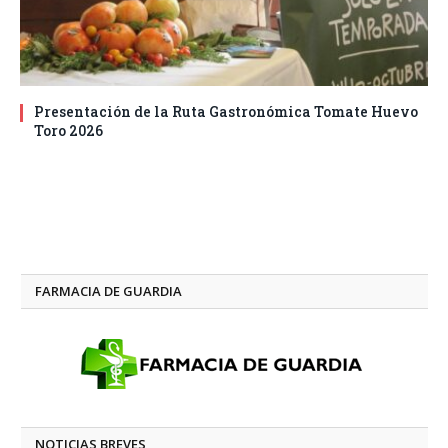
Presentación de la Ruta Gastronómica Tomate Huevo
Toro 2026
FARMACIA DE GUARDIA
NOTICIAS BREVES