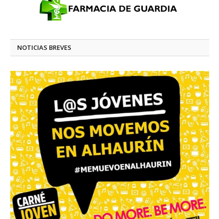
NOTICIAS BREVES