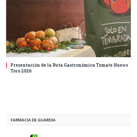
Presentación de la Ruta Gastronómica Tomate Huevo
Toro 2026
FARMACIA DE GUARDIA