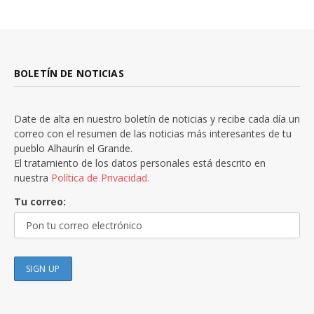
BOLETÍN DE NOTICIAS
Date de alta en nuestro boletín de noticias y recibe cada día un
correo con el resumen de las noticias más interesantes de tu
pueblo Alhaurín el Grande.
El tratamiento de los datos personales está descrito en
nuestra
Política de Privacidad.
Tu correo: