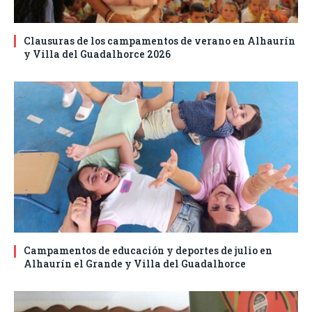
Clausuras de los campamentos de verano en Alhaurín
y Villa del Guadalhorce 2026
Campamentos de educación y deportes de julio en
Alhaurín el Grande y Villa del Guadalhorce