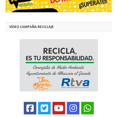
VÍDEO CAMPAÑA RECICLAJE