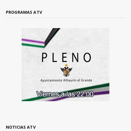
PROGRAMAS ATV
NOTICIAS ATV