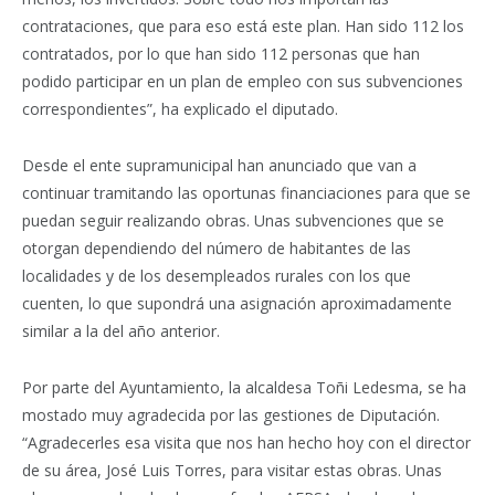
contrataciones, que para eso está este plan. Han sido 112 los
contratados, por lo que han sido 112 personas que han
podido participar en un plan de empleo con sus subvenciones
correspondientes”, ha explicado el diputado.
Desde el ente supramunicipal han anunciado que van a
continuar tramitando las oportunas financiaciones para que se
puedan seguir realizando obras. Unas subvenciones que se
otorgan dependiendo del número de habitantes de las
localidades y de los desempleados rurales con los que
cuenten, lo que supondrá una asignación aproximadamente
similar a la del año anterior.
Por parte del Ayuntamiento, la alcaldesa Toñi Ledesma, se ha
mostado muy agradecida por las gestiones de Diputación.
“Agradecerles esa visita que nos han hecho hoy con el director
de su área, José Luis Torres, para visitar estas obras. Unas