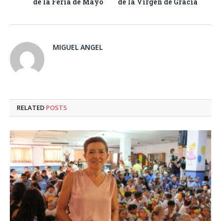
de la Feria de Mayo
de la Virgen de Gracia
MIGUEL ANGEL
RELATED
POSTS