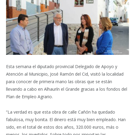
Esta semana el diputado provincial Delegado de Apoyo y
Atención al Municipio, José Ramón del Cid, visitó la localidad
para conocer de primera mano las obras que se están
llevando a cabo en Alhaurín el Grande gracias a los fondos del
Plan de Empleo Agrario.
“La verdad es que esta obra de calle Cañón ha quedado
fabulosa, muy bonita. El dinero está muy bien empleado. Han
sido, en el total de estos dos años, 320.000 euros, más o
menos, los invertidos. Sobre todo nos importan las