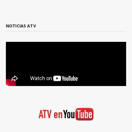
NOTICIAS ATV