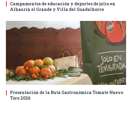
Campamentos de educación y deportes de julio en
Alhaurín el Grande y Villa del Guadalhorce
Presentación de la Ruta Gastronómica Tomate Huevo
Toro 2026