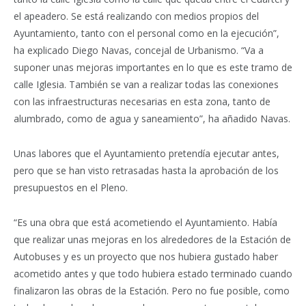
el apeadero. Se está realizando con medios propios del
Ayuntamiento, tanto con el personal como en la ejecución”,
ha explicado Diego Navas, concejal de Urbanismo. “Va a
suponer unas mejoras importantes en lo que es este tramo de
calle Iglesia. También se van a realizar todas las conexiones
con las infraestructuras necesarias en esta zona, tanto de
alumbrado, como de agua y saneamiento”, ha añadido Navas.
Unas labores que el Ayuntamiento pretendía ejecutar antes,
pero que se han visto retrasadas hasta la aprobación de los
presupuestos en el Pleno.
“Es una obra que está acometiendo el Ayuntamiento. Había
que realizar unas mejoras en los alrededores de la Estación de
Autobuses y es un proyecto que nos hubiera gustado haber
acometido antes y que todo hubiera estado terminado cuando
finalizaron las obras de la Estación. Pero no fue posible, como