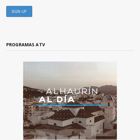
PROGRAMAS ATV