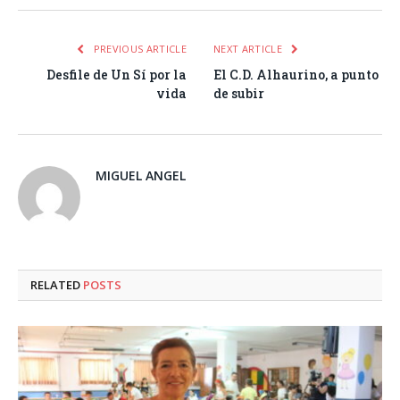
PREVIOUS ARTICLE
NEXT ARTICLE
Desfile de Un Sí por la
El C.D. Alhaurino, a punto
vida
de subir
MIGUEL ANGEL
RELATED
POSTS