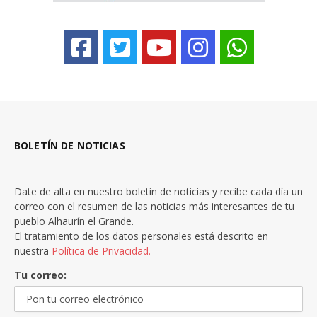
BOLETÍN DE NOTICIAS
Date de alta en nuestro boletín de noticias y recibe cada día un
correo con el resumen de las noticias más interesantes de tu
pueblo Alhaurín el Grande.
El tratamiento de los datos personales está descrito en
nuestra
Política de Privacidad.
Tu correo: