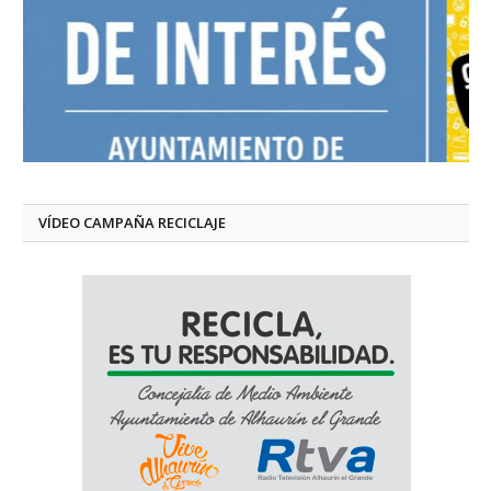
VÍDEO CAMPAÑA RECICLAJE