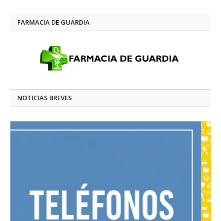
FARMACIA DE GUARDIA
NOTICIAS BREVES