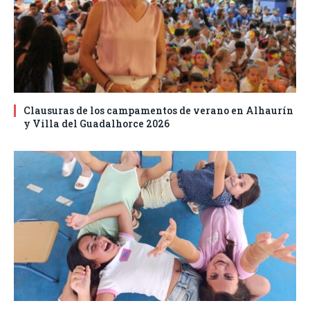
Clausuras de los campamentos de verano en Alhaurín
y Villa del Guadalhorce 2026