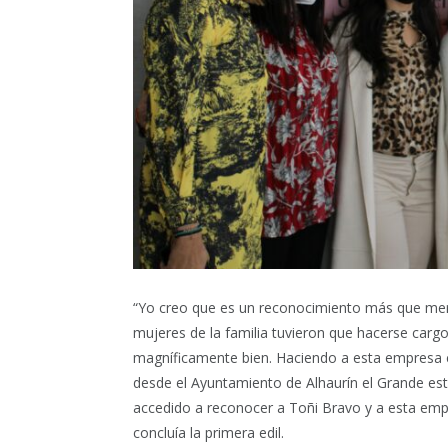
“Yo creo que es un reconocimiento más que mere
mujeres de la familia tuvieron que hacerse cargo
magníficamente bien. Haciendo a esta empresa 
desde el Ayuntamiento de Alhaurín el Grande es
accedido a reconocer a Toñi Bravo y a esta em
concluía la primera edil.