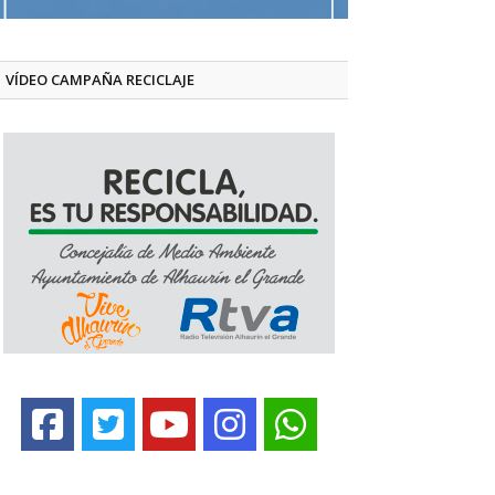
VÍDEO CAMPAÑA RECICLAJE