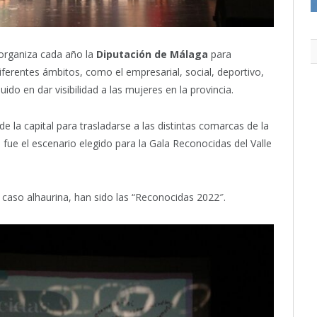
organiza cada año la
Diputación de Málaga
para
diferentes ámbitos, como el empresarial, social, deportivo,
uido en dar visibilidad a las mujeres en la provincia.
 de la capital para trasladarse a las distintas comarcas de la
 fue el escenario elegido para la Gala Reconocidas del Valle
 caso alhaurina, han sido las “Reconocidas 2022″.