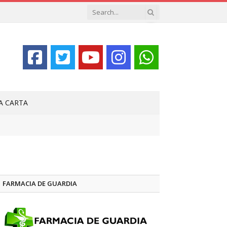
LA CARTA
FARMACIA DE GUARDIA