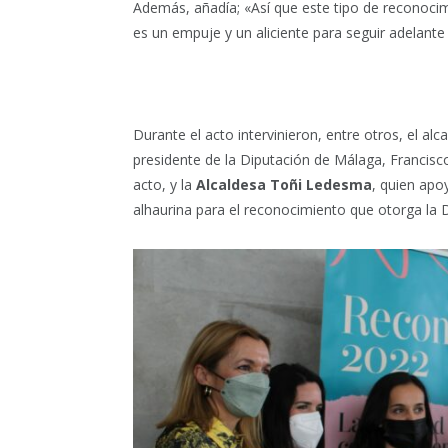
Además, añadía; «Así que este tipo de reconoc
es un empuje y un aliciente para seguir adelante
Durante el acto intervinieron, entre otros, el alc
presidente de la Diputación de Málaga, Francisco
acto, y la
Alcaldesa Toñi Ledesma
, quien apo
alhaurina para el reconocimiento que otorga la D