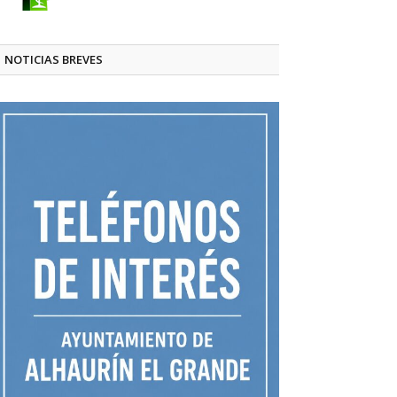
NOTICIAS BREVES