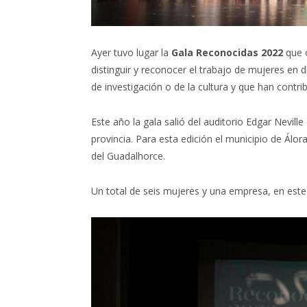
Ayer tuvo lugar la
Gala Reconocidas 2022
que 
distinguir y reconocer el trabajo de mujeres en 
de investigación o de la cultura y que han contrib
Este año la gala salió del auditorio Edgar Neville
provincia.
Para esta edición el municipio de Álora
del Guadalhorce.
Un total de seis mujeres y una empresa, en este