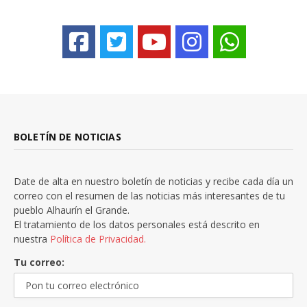
BOLETÍN DE NOTICIAS
Date de alta en nuestro boletín de noticias y recibe cada día un
correo con el resumen de las noticias más interesantes de tu
pueblo Alhaurín el Grande.
El tratamiento de los datos personales está descrito en
nuestra
Política de Privacidad.
Tu correo: