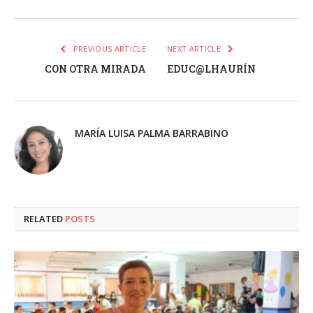
PREVIOUS ARTICLE
NEXT ARTICLE
CON OTRA MIRADA
EDUC@LHAURÍN
MARÍA LUISA PALMA BARRABINO
RELATED
POSTS