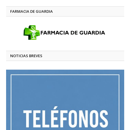
FARMACIA DE GUARDIA
NOTICIAS BREVES