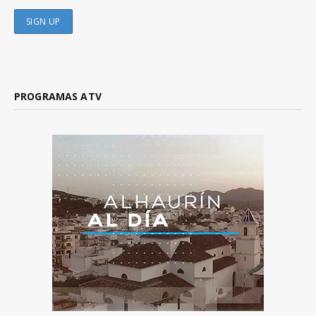
PROGRAMAS ATV