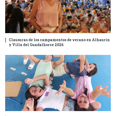
Clausuras de los campamentos de verano en Alhaurín
y Villa del Guadalhorce 2026