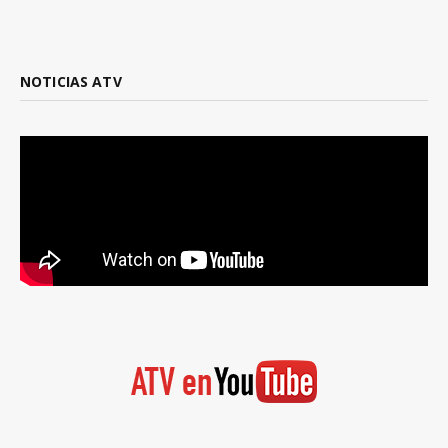
NOTICIAS ATV