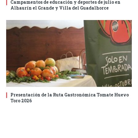
Campamentos de educación y deportes de julio en
Alhaurín el Grande y Villa del Guadalhorce
Presentación de la Ruta Gastronómica Tomate Huevo
Toro 2026