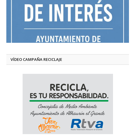
VÍDEO CAMPAÑA RECICLAJE