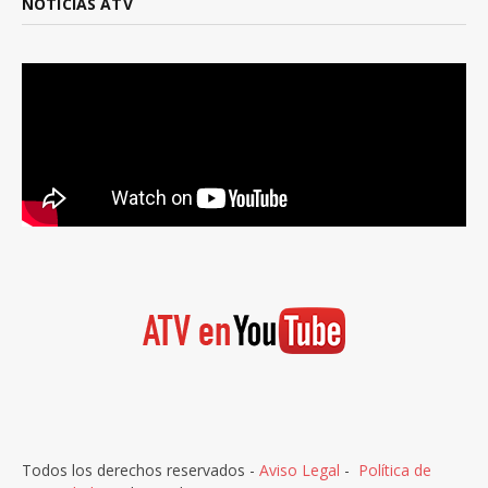
NOTICIAS ATV
Todos los derechos reservados -
Aviso Legal
-
Política de