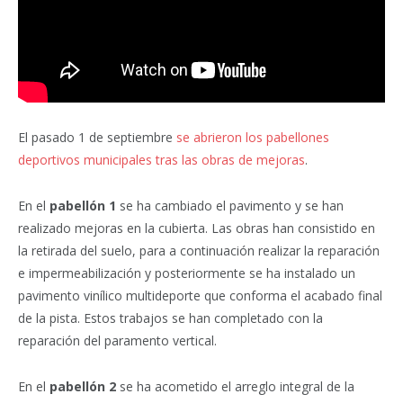
El pasado 1 de septiembre
se abrieron los pabellones
deportivos municipales tras las obras de mejoras
.
En el
pabellón 1
se ha cambiado el pavimento y se han
realizado mejoras en la cubierta. Las obras han consistido en
la retirada del suelo, para a continuación realizar la reparación
e impermeabilización y posteriormente se ha instalado un
pavimento vinílico multideporte que conforma el acabado final
de la pista. Estos trabajos se han completado con la
reparación del paramento vertical.
En el
pabellón 2
se ha acometido el arreglo integral de la