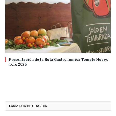
Presentación de la Ruta Gastronómica Tomate Huevo
Toro 2026
FARMACIA DE GUARDIA