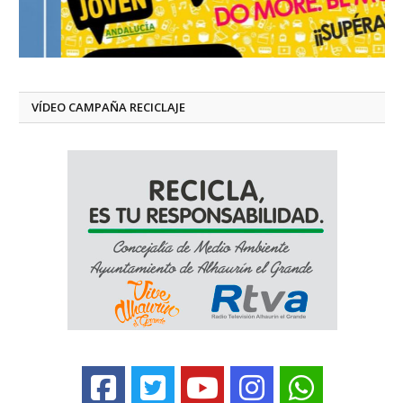
VÍDEO CAMPAÑA RECICLAJE