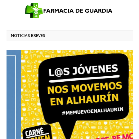
NOTICIAS BREVES