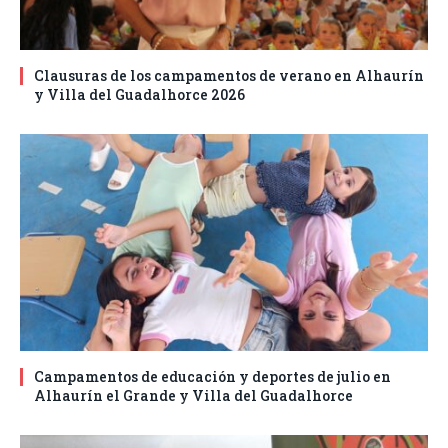
Clausuras de los campamentos de verano en Alhaurín
y Villa del Guadalhorce 2026
Campamentos de educación y deportes de julio en
Alhaurín el Grande y Villa del Guadalhorce