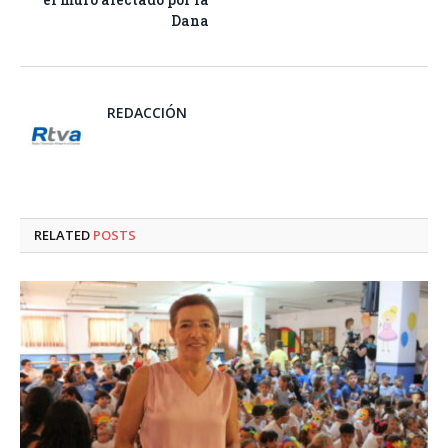
Dana
REDACCIÓN
RELATED
POSTS