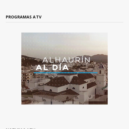
PROGRAMAS ATV