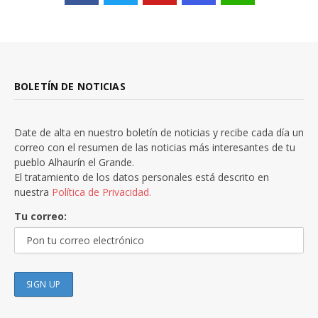
BOLETÍN DE NOTICIAS
Date de alta en nuestro boletín de noticias y recibe cada día un
correo con el resumen de las noticias más interesantes de tu
pueblo Alhaurín el Grande.
El tratamiento de los datos personales está descrito en
nuestra
Política de Privacidad.
Tu correo: