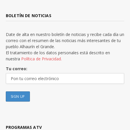
BOLETÍN DE NOTICIAS
Date de alta en nuestro boletín de noticias y recibe cada día un
correo con el resumen de las noticias más interesantes de tu
pueblo Alhaurín el Grande.
El tratamiento de los datos personales está descrito en
nuestra
Política de Privacidad.
Tu correo:
PROGRAMAS ATV