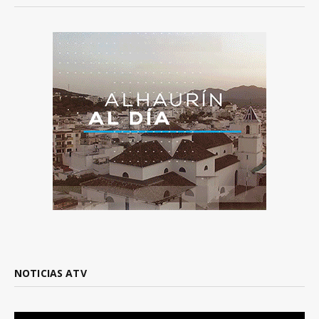
NOTICIAS ATV