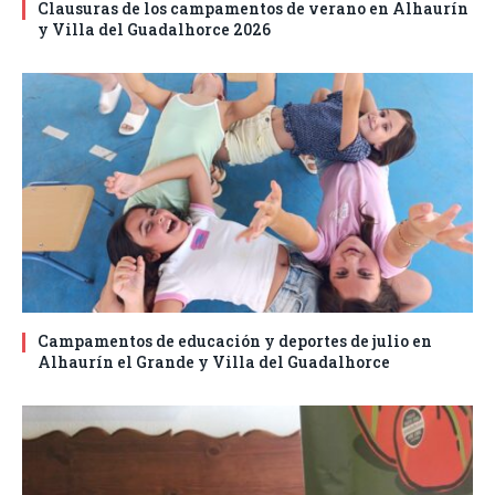
Clausuras de los campamentos de verano en Alhaurín
y Villa del Guadalhorce 2026
Campamentos de educación y deportes de julio en
Alhaurín el Grande y Villa del Guadalhorce