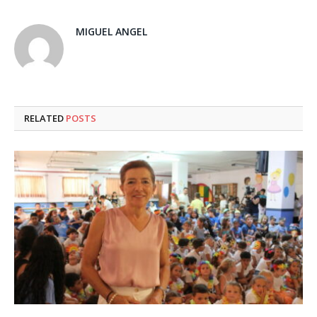
MIGUEL ANGEL
RELATED
POSTS