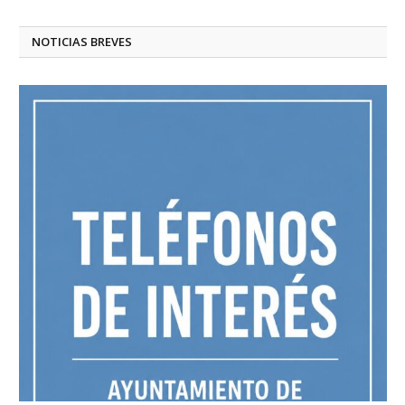
NOTICIAS BREVES