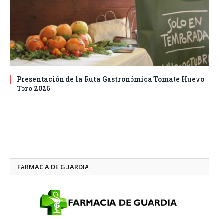
Presentación de la Ruta Gastronómica Tomate Huevo
Toro 2026
FARMACIA DE GUARDIA