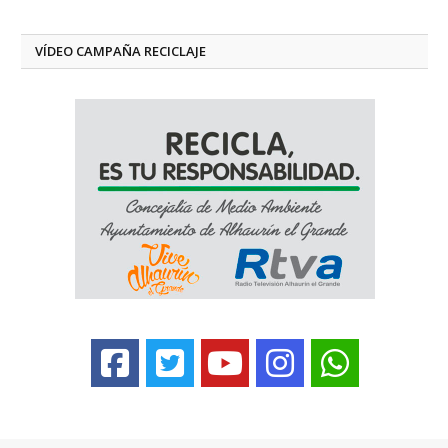
VÍDEO CAMPAÑA RECICLAJE