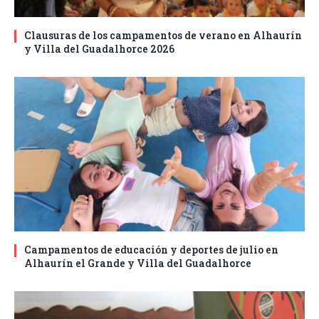
Clausuras de los campamentos de verano en Alhaurín
y Villa del Guadalhorce 2026
Campamentos de educación y deportes de julio en
Alhaurín el Grande y Villa del Guadalhorce