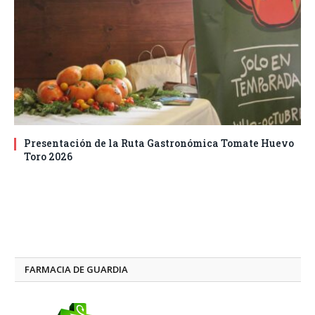
Presentación de la Ruta Gastronómica Tomate Huevo
Toro 2026
FARMACIA DE GUARDIA