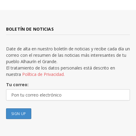
BOLETÍN DE NOTICIAS
Date de alta en nuestro boletín de noticias y recibe cada día un
correo con el resumen de las noticias más interesantes de tu
pueblo Alhaurín el Grande.
El tratamiento de los datos personales está descrito en
nuestra
Política de Privacidad.
Tu correo: