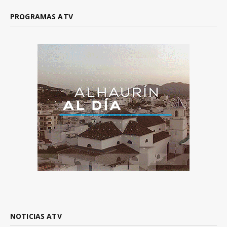
PROGRAMAS ATV
NOTICIAS ATV