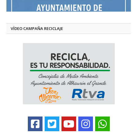
VÍDEO CAMPAÑA RECICLAJE