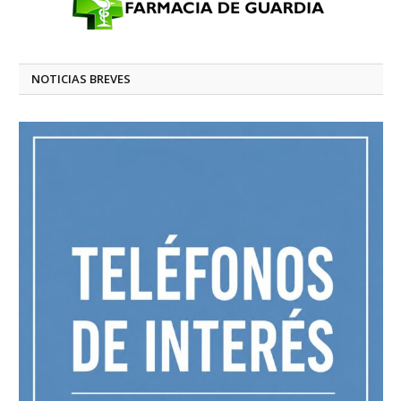
NOTICIAS BREVES