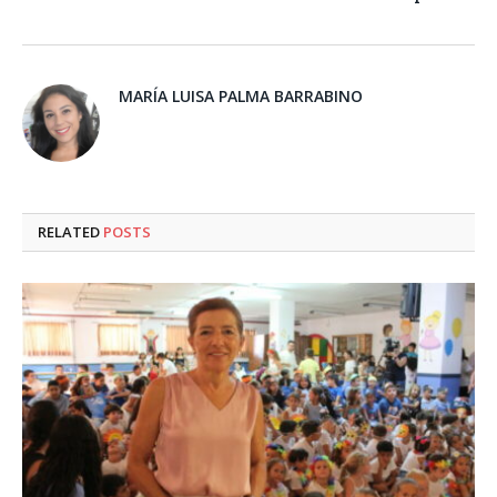
MARÍA LUISA PALMA BARRABINO
RELATED
POSTS