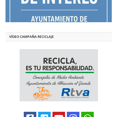
VÍDEO CAMPAÑA RECICLAJE