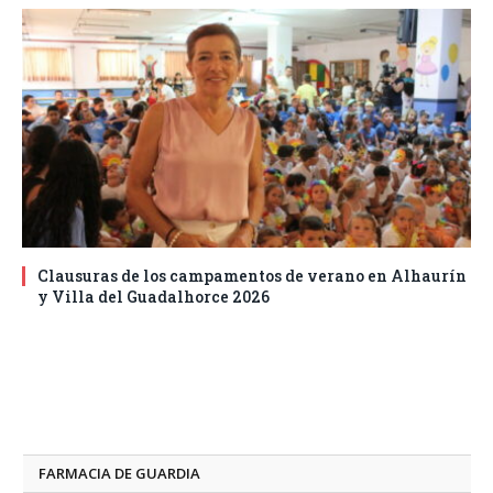
Clausuras de los campamentos de verano en Alhaurín
y Villa del Guadalhorce 2026
FARMACIA DE GUARDIA