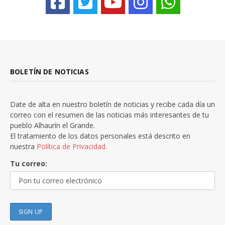
BOLETÍN DE NOTICIAS
Date de alta en nuestro boletín de noticias y recibe cada día un
correo con el resumen de las noticias más interesantes de tu
pueblo Alhaurín el Grande.
El tratamiento de los datos personales está descrito en
nuestra
Política de Privacidad.
Tu correo: