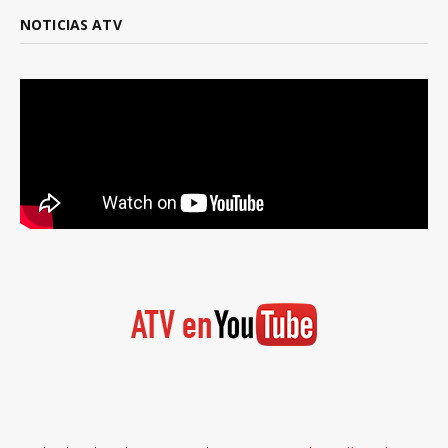
NOTICIAS ATV