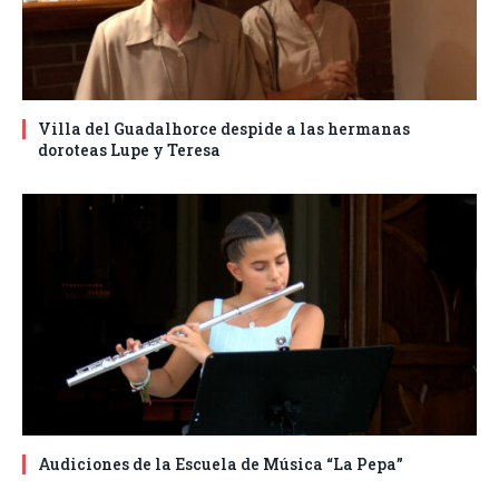
Villa del Guadalhorce despide a las hermanas
doroteas Lupe y Teresa
Audiciones de la Escuela de Música “La Pepa”