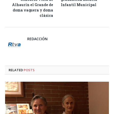
Alhaurín el Grande de
Infantil Municipal
doma vaquera y doma
clásica
REDACCIÓN
RELATED
POSTS