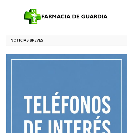
NOTICIAS BREVES