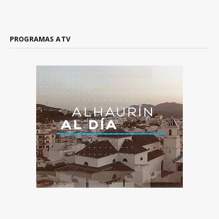
PROGRAMAS ATV