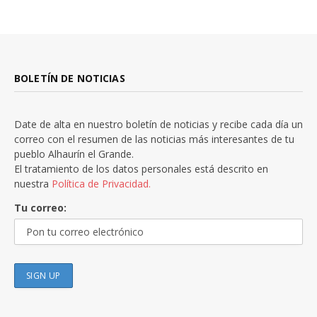
BOLETÍN DE NOTICIAS
Date de alta en nuestro boletín de noticias y recibe cada día un
correo con el resumen de las noticias más interesantes de tu
pueblo Alhaurín el Grande.
El tratamiento de los datos personales está descrito en
nuestra
Política de Privacidad.
Tu correo: