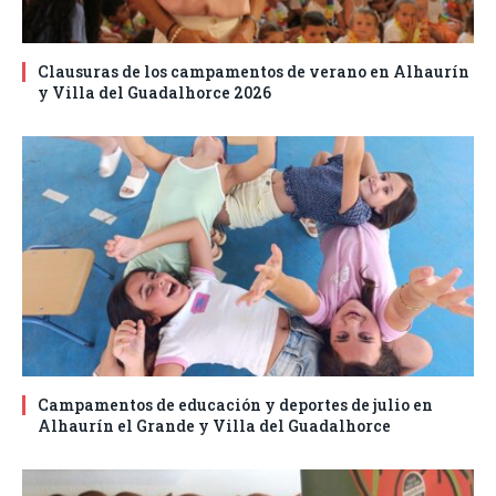
Clausuras de los campamentos de verano en Alhaurín
y Villa del Guadalhorce 2026
Campamentos de educación y deportes de julio en
Alhaurín el Grande y Villa del Guadalhorce