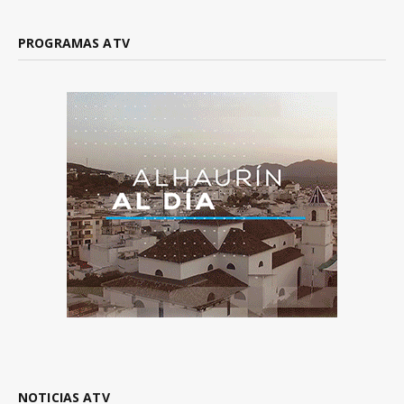
PROGRAMAS ATV
NOTICIAS ATV