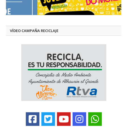
VÍDEO CAMPAÑA RECICLAJE