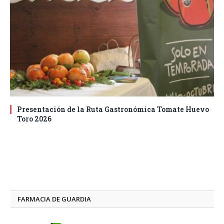
Presentación de la Ruta Gastronómica Tomate Huevo
Toro 2026
FARMACIA DE GUARDIA