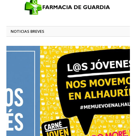
NOTICIAS BREVES