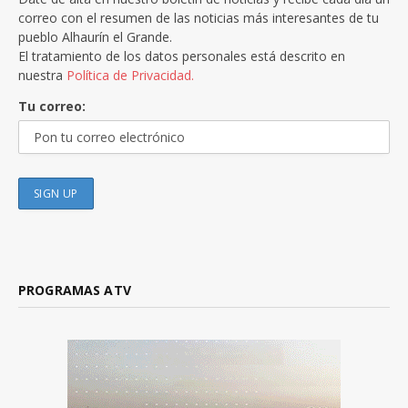
correo con el resumen de las noticias más interesantes de tu
pueblo Alhaurín el Grande.
El tratamiento de los datos personales está descrito en
nuestra
Política de Privacidad.
Tu correo:
PROGRAMAS ATV