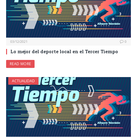
03/12/2021
0
Lo mejor del deporte local en el Tercer Tiempo
READ MORE
ACTUALIDAD