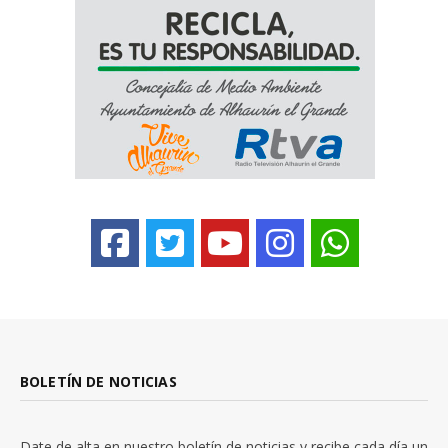
BOLETÍN DE NOTICIAS
Date de alta en nuestro boletín de noticias y recibe cada día un