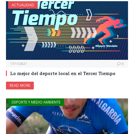
ACTUALIDAD
17/11/2021
0
Lo mejor del deporte local en el Tercer Tiempo
READ MORE
DEPORTE Y MEDIO AMBIENTE