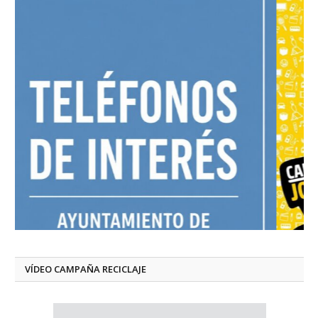
VÍDEO CAMPAÑA RECICLAJE