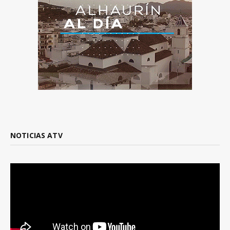
NOTICIAS ATV