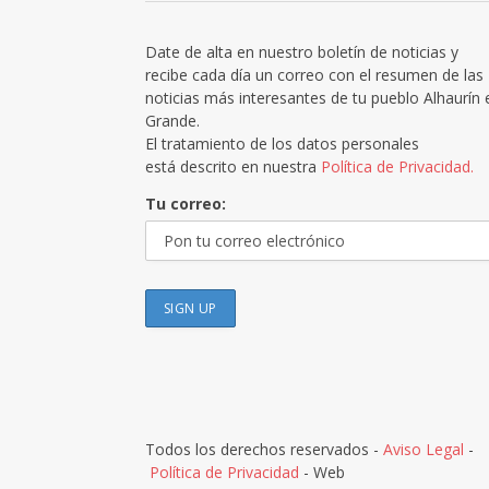
Date de alta en nuestro boletín de noticias y
recibe cada día un correo con el resumen de las
noticias más interesantes de tu pueblo Alhaurín 
Grande.
El tratamiento de los datos personales
está descrito en nuestra
Política de Privacidad.
Tu correo:
Todos los derechos reservados -
Aviso Legal
-
Política de Privacidad
- Web