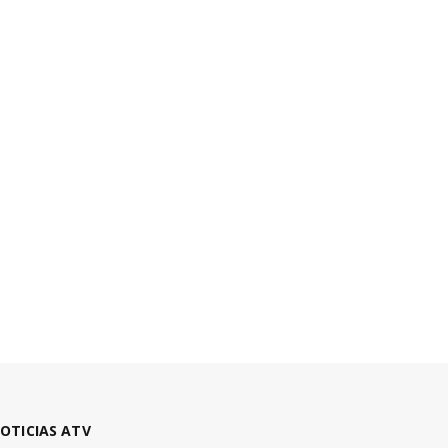
OTICIAS ATV