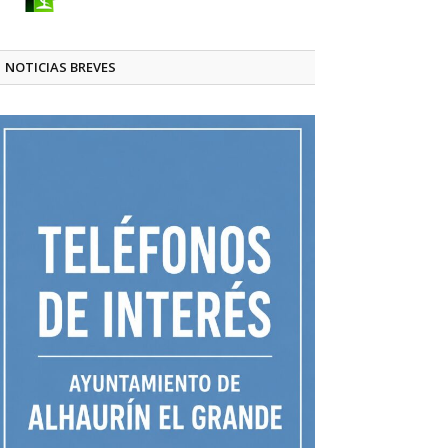
NOTICIAS BREVES