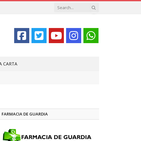
LA CARTA
FARMACIA DE GUARDIA