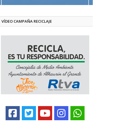
VÍDEO CAMPAÑA RECICLAJE