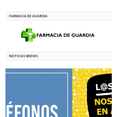
FARMACIA DE GUARDIA
NOTICIAS BREVES