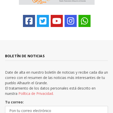
BOLETÍN DE NOTICIAS
Date de alta en nuestro boletín de noticias y recibe cada día un
correo con el resumen de las noticias más interesantes de tu
pueblo Alhaurín el Grande.
El tratamiento de los datos personales está descrito en
nuestra
Política de Privacidad.
Tu correo: