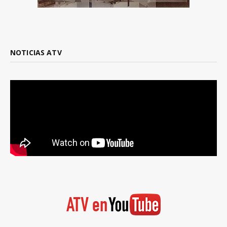
NOTICIAS ATV