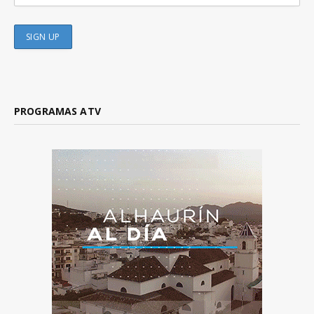
PROGRAMAS ATV