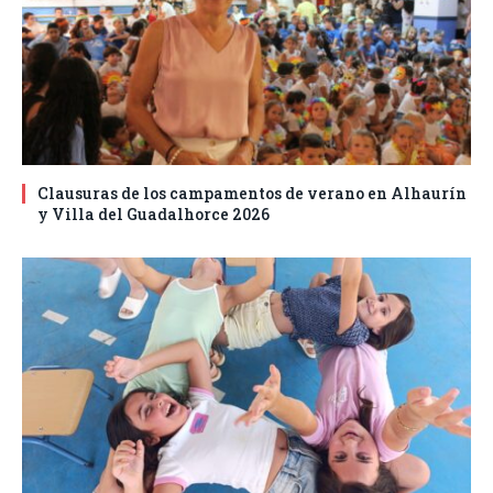
Clausuras de los campamentos de verano en Alhaurín
y Villa del Guadalhorce 2026