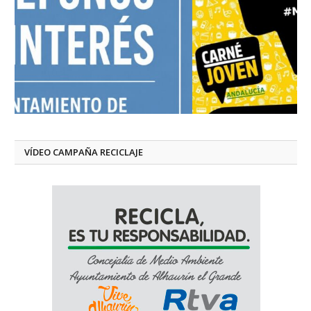
VÍDEO CAMPAÑA RECICLAJE