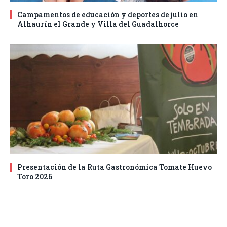
Campamentos de educación y deportes de julio en
Alhaurín el Grande y Villa del Guadalhorce
Presentación de la Ruta Gastronómica Tomate Huevo
Toro 2026