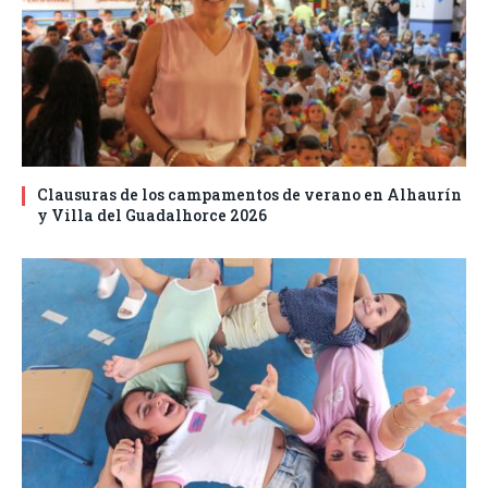
Clausuras de los campamentos de verano en Alhaurín
y Villa del Guadalhorce 2026