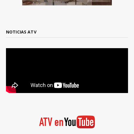
NOTICIAS ATV