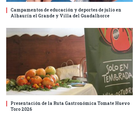
Campamentos de educación y deportes de julio en
Alhaurín el Grande y Villa del Guadalhorce
Presentación de la Ruta Gastronómica Tomate Huevo
Toro 2026