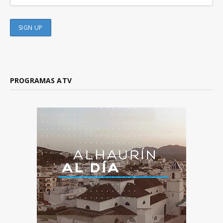
PROGRAMAS ATV