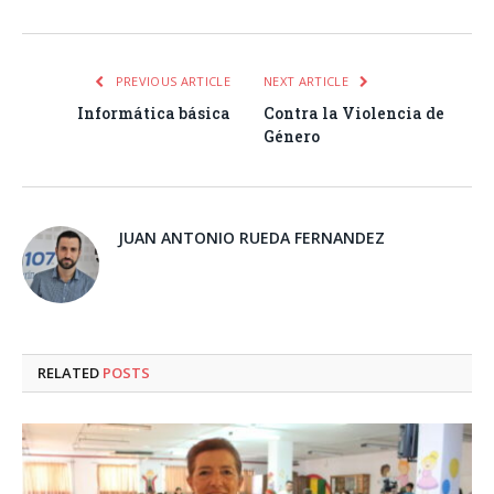
PREVIOUS ARTICLE
NEXT ARTICLE
Informática básica
Contra la Violencia de
Género
JUAN ANTONIO RUEDA FERNANDEZ
RELATED
POSTS