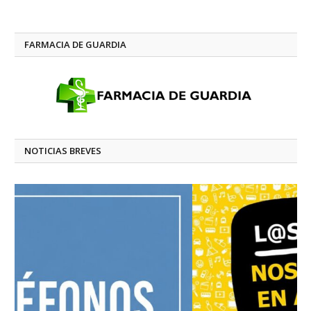
FARMACIA DE GUARDIA
NOTICIAS BREVES