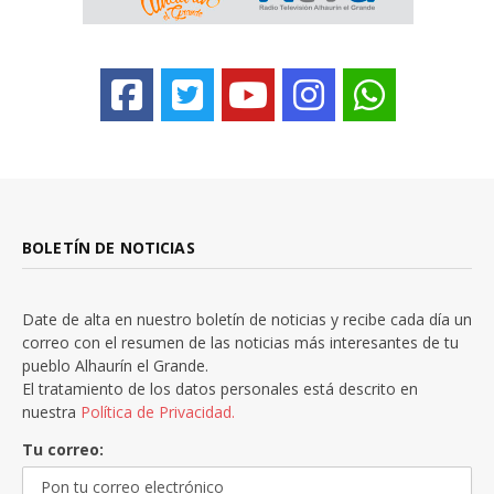
BOLETÍN DE NOTICIAS
Date de alta en nuestro boletín de noticias y recibe cada día un
correo con el resumen de las noticias más interesantes de tu
pueblo Alhaurín el Grande.
El tratamiento de los datos personales está descrito en
nuestra
Política de Privacidad.
Tu correo: