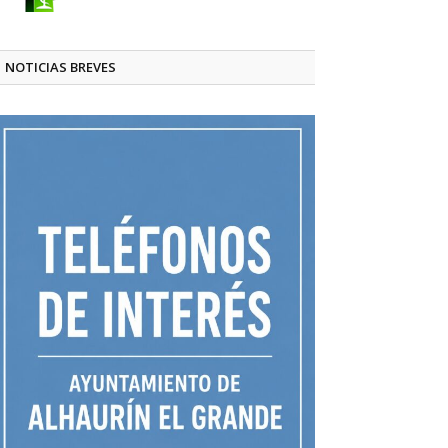
NOTICIAS BREVES