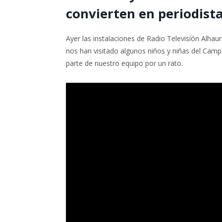
convierten en periodista
Ayer las instalaciones de Radio Televisión Alhaur
nos han visitado algunos niños y niñas del Ca
parte de nuestro equipo por un rato.