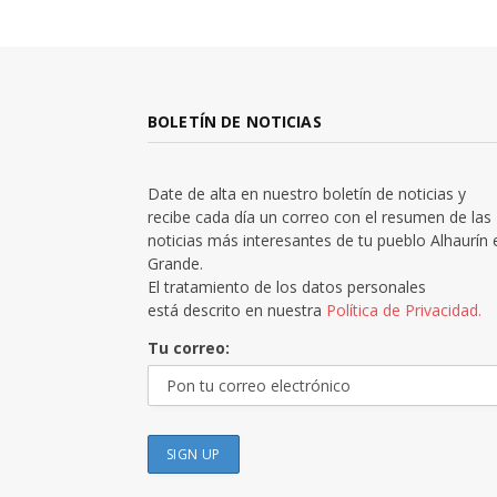
BOLETÍN DE NOTICIAS
Date de alta en nuestro boletín de noticias y
recibe cada día un correo con el resumen de las
noticias más interesantes de tu pueblo Alhaurín 
Grande.
El tratamiento de los datos personales
está descrito en nuestra
Política de Privacidad.
Tu correo: