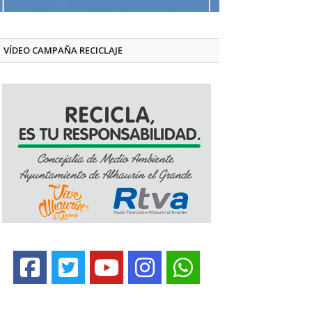
VÍDEO CAMPAÑA RECICLAJE