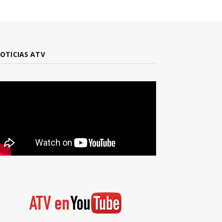
OTICIAS ATV