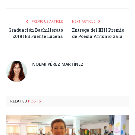
PREVIOUS ARTICLE
NEXT ARTICLE
Graduación Bachillerato
Entrega del XIII Premio
2019 IES Fuente Lucena
de Poesía Antonio Gala
NOEMI PÉREZ MARTÍNEZ
RELATED
POSTS