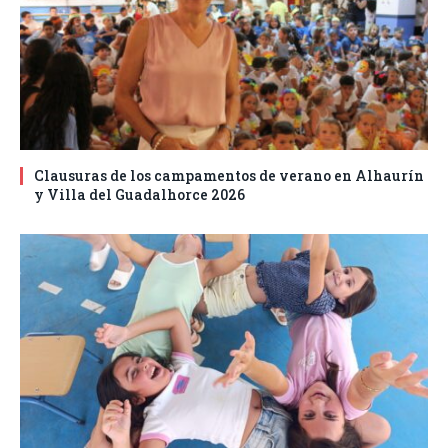
Clausuras de los campamentos de verano en Alhaurín
y Villa del Guadalhorce 2026