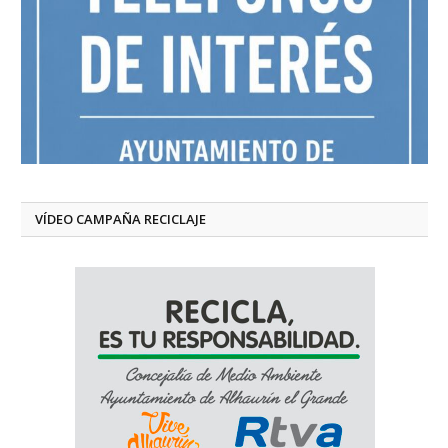
VÍDEO CAMPAÑA RECICLAJE