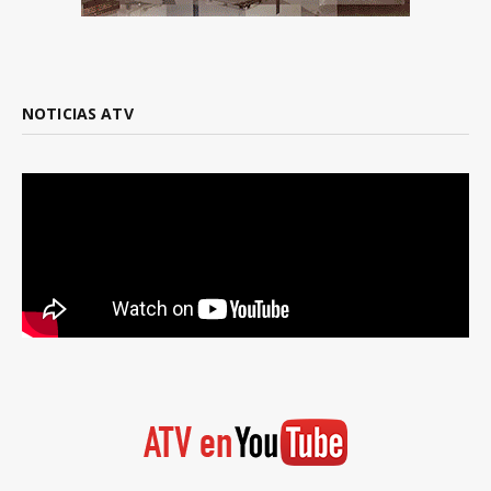
NOTICIAS ATV