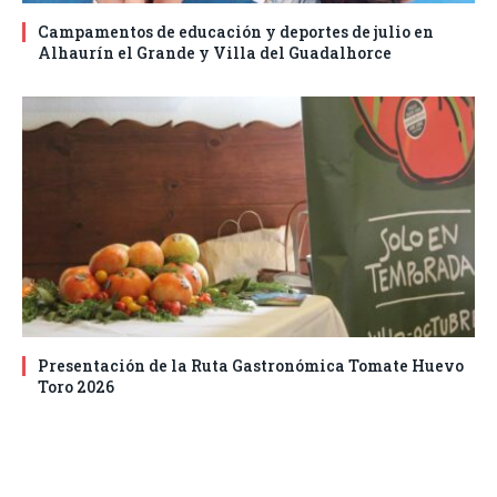
Campamentos de educación y deportes de julio en
Alhaurín el Grande y Villa del Guadalhorce
Presentación de la Ruta Gastronómica Tomate Huevo
Toro 2026