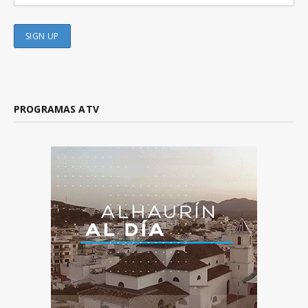
PROGRAMAS ATV