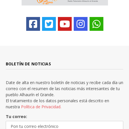
BOLETÍN DE NOTICIAS
Date de alta en nuestro boletín de noticias y recibe cada día un
correo con el resumen de las noticias más interesantes de tu
pueblo Alhaurín el Grande.
El tratamiento de los datos personales está descrito en
nuestra
Política de Privacidad.
Tu correo: