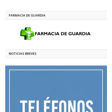
FARMACIA DE GUARDIA
NOTICIAS BREVES