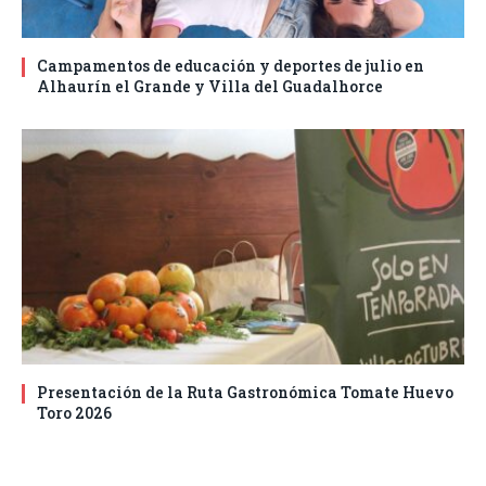
Campamentos de educación y deportes de julio en
Alhaurín el Grande y Villa del Guadalhorce
Presentación de la Ruta Gastronómica Tomate Huevo
Toro 2026