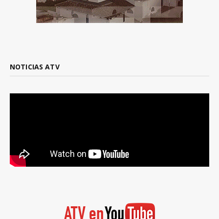
NOTICIAS ATV