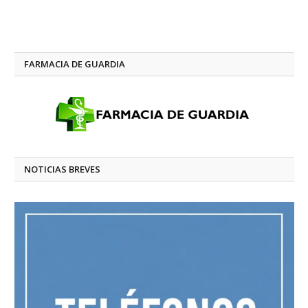
FARMACIA DE GUARDIA
NOTICIAS BREVES