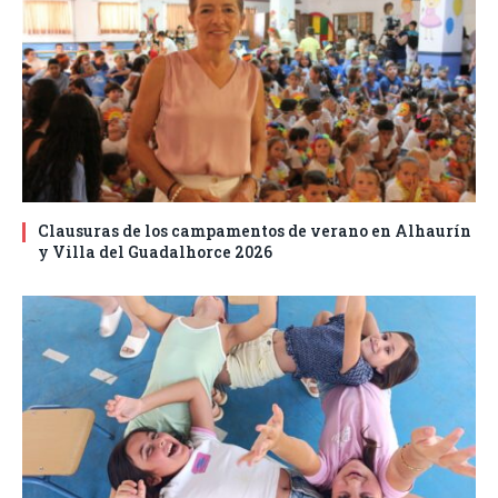
Clausuras de los campamentos de verano en Alhaurín
y Villa del Guadalhorce 2026