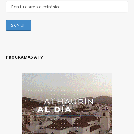
PROGRAMAS ATV