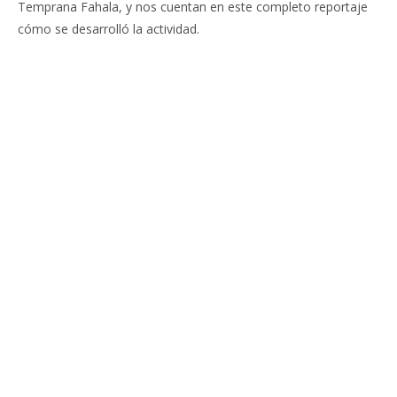
Temprana Fahala, y nos cuentan en este completo reportaje
cómo se desarrolló la actividad.