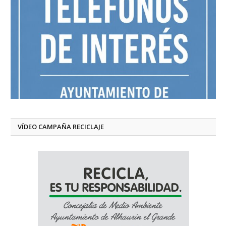
VÍDEO CAMPAÑA RECICLAJE