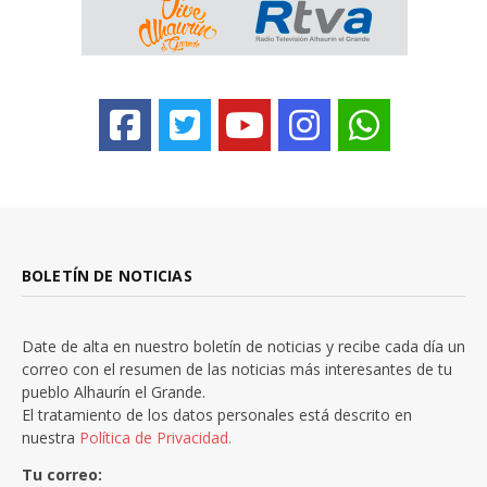
BOLETÍN DE NOTICIAS
Date de alta en nuestro boletín de noticias y recibe cada día un
correo con el resumen de las noticias más interesantes de tu
pueblo Alhaurín el Grande.
El tratamiento de los datos personales está descrito en
nuestra
Política de Privacidad.
Tu correo: