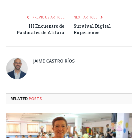
PREVIOUS ARTICLE
NEXT ARTICLE
III Encuentro de
Survival Digital
Pastorales de Alifara
Experience
JAIME CASTRO RÍOS
RELATED
POSTS