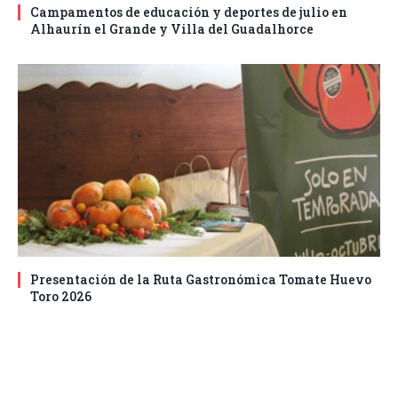
Campamentos de educación y deportes de julio en
Alhaurín el Grande y Villa del Guadalhorce
Presentación de la Ruta Gastronómica Tomate Huevo
Toro 2026