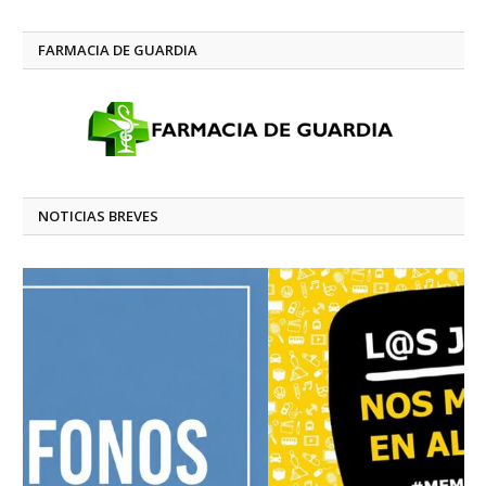
FARMACIA DE GUARDIA
NOTICIAS BREVES