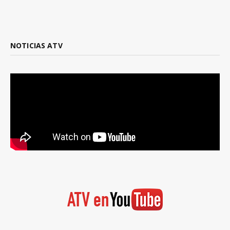
NOTICIAS ATV