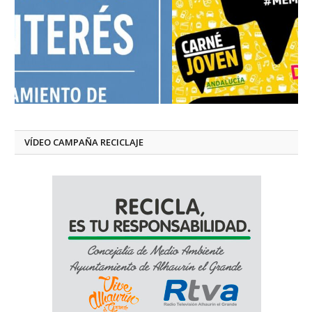
VÍDEO CAMPAÑA RECICLAJE