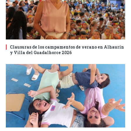
Clausuras de los campamentos de verano en Alhaurín
y Villa del Guadalhorce 2026