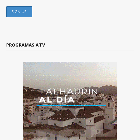
PROGRAMAS ATV