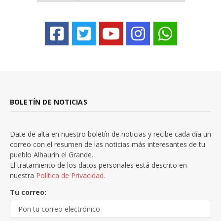
BOLETÍN DE NOTICIAS
Date de alta en nuestro boletín de noticias y recibe cada día un
correo con el resumen de las noticias más interesantes de tu
pueblo Alhaurín el Grande.
El tratamiento de los datos personales está descrito en
nuestra
Política de Privacidad.
Tu correo: