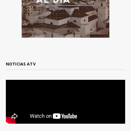
NOTICIAS ATV