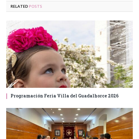
RELATED
POSTS
Programación Feria Villa del Guadalhorce 2026