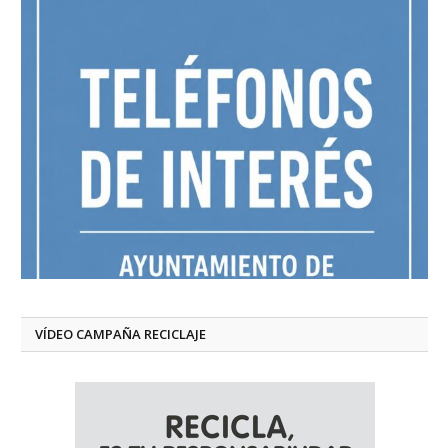
VÍDEO CAMPAÑA RECICLAJE