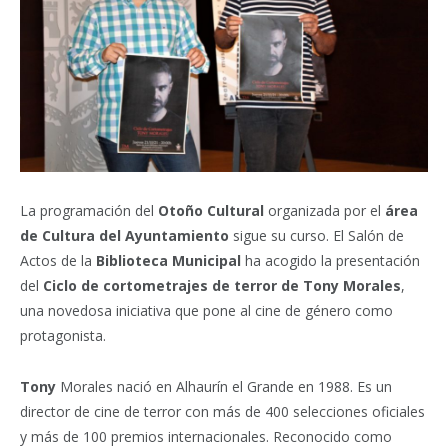
La programación del
Otoño Cultural
organizada por el
área
de Cultura del Ayuntamiento
sigue su curso. El Salón de
Actos de la
Biblioteca Municipal
ha acogido la presentación
del
Ciclo de cortometrajes de terror de Tony Morales
,
una novedosa iniciativa que pone al cine de género como
protagonista.
Tony
Morales nació en Alhaurín el Grande en 1988. Es un
director de cine de terror con más de 400 selecciones oficiales
y más de 100 premios internacionales. Reconocido como