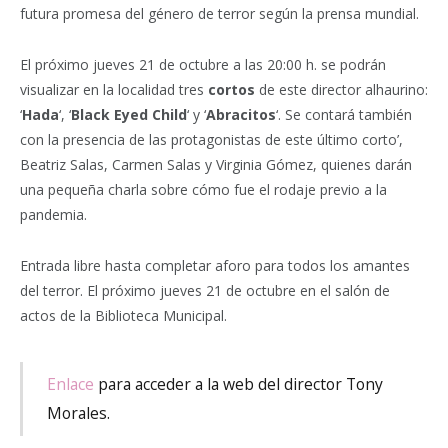
futura promesa del género de terror según la prensa mundial.
El próximo jueves 21 de octubre a las 20:00 h. se podrán
visualizar en la localidad tres
cortos
de este director alhaurino:
‘
Hada
‘, ‘
Black Eyed Child
‘ y ‘
Abracitos
‘.
Se contará también
con la presencia de las protagonistas de este último corto’,
Beatriz Salas, Carmen Salas y Virginia Gómez, quienes darán
una pequeña charla sobre cómo fue el rodaje previo a la
pandemia.
Entrada libre hasta completar aforo para todos los amantes
del terror. El próximo jueves 21 de octubre en el salón de
actos de la Biblioteca Municipal.
Enlace
para acceder a la web del director Tony
Morales.