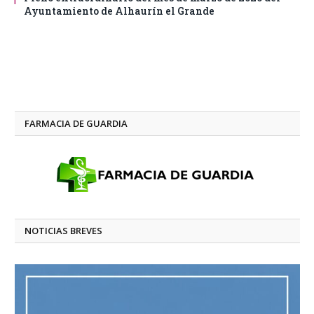
Ayuntamiento de Alhaurín el Grande
FARMACIA DE GUARDIA
NOTICIAS BREVES