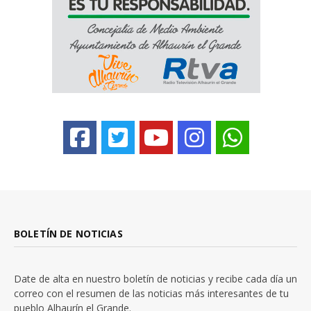
BOLETÍN DE NOTICIAS
Date de alta en nuestro boletín de noticias y recibe cada día un
correo con el resumen de las noticias más interesantes de tu
pueblo Alhaurín el Grande.