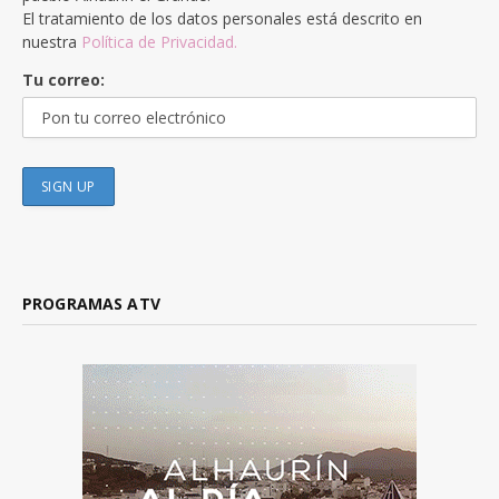
El tratamiento de los datos personales está descrito en
nuestra
Política de Privacidad.
Tu correo:
PROGRAMAS ATV