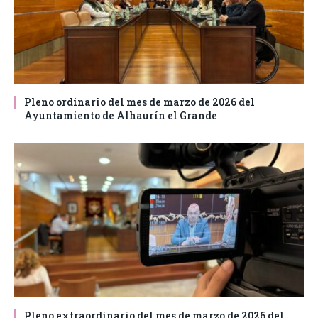
Pleno ordinario del mes de marzo de 2026 del
Ayuntamiento de Alhaurín el Grande
Pleno extraordinario del mes de marzo de 2026 del