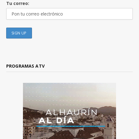
Tu correo:
PROGRAMAS ATV