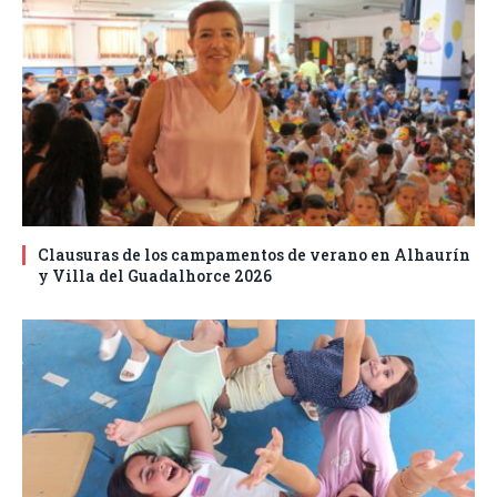
Clausuras de los campamentos de verano en Alhaurín
y Villa del Guadalhorce 2026