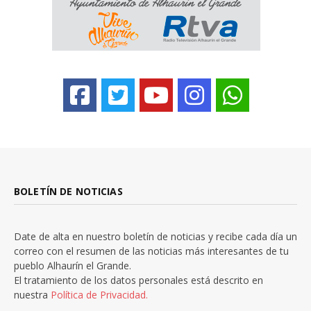
BOLETÍN DE NOTICIAS
Date de alta en nuestro boletín de noticias y recibe cada día un
correo con el resumen de las noticias más interesantes de tu
pueblo Alhaurín el Grande.
El tratamiento de los datos personales está descrito en
nuestra
Política de Privacidad.