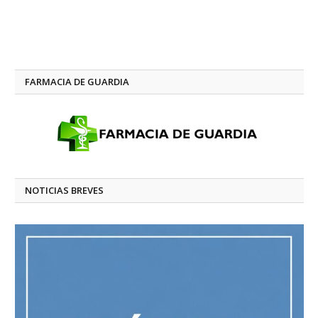
FARMACIA DE GUARDIA
NOTICIAS BREVES