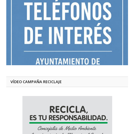
VÍDEO CAMPAÑA RECICLAJE