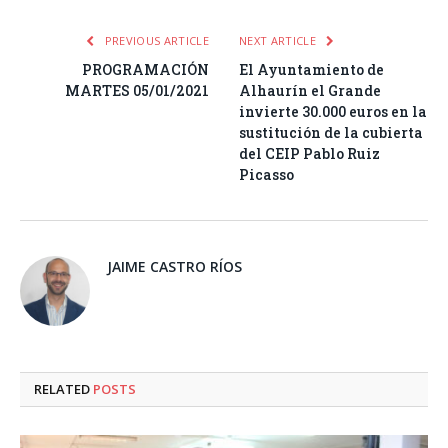
PREVIOUS ARTICLE
NEXT ARTICLE
PROGRAMACIÓN
El Ayuntamiento de
MARTES 05/01/2021
Alhaurín el Grande
invierte 30.000 euros en la
sustitución de la cubierta
del CEIP Pablo Ruiz
Picasso
JAIME CASTRO RÍOS
RELATED
POSTS