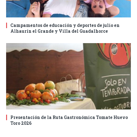
Campamentos de educación y deportes de julio en
Alhaurín el Grande y Villa del Guadalhorce
Presentación de la Ruta Gastronómica Tomate Huevo
Toro 2026