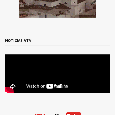
NOTICIAS ATV